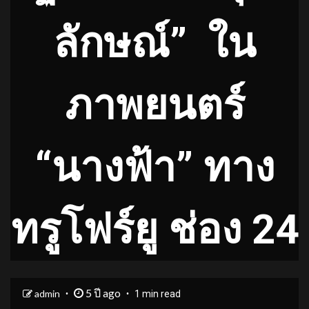
ลักษณ์
”
ใน
ภาพยนตร์
“นางฟ้า” ทาง
ทรูโฟร์ยู ช่อง 24
5 ปี ago
admin
1 min read