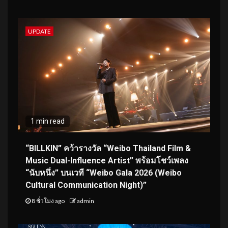
UPDATE
1 min read
“BILLKIN” คว้ารางวัล “Weibo Thailand Film &
Music Dual-Influence Artist” พร้อมโชว์เพลง
“นับหนึ่ง” บนเวที “Weibo Gala 2026 (Weibo
Cultural Communication Night)”
8 ชั่วโมง ago
admin