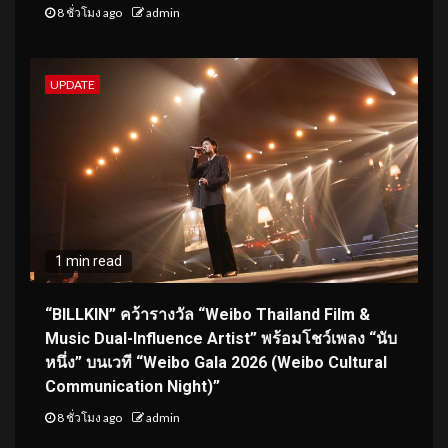
8 ชั่วโมง ago
admin
UPDATE
1 min read
“BILLKIN” คว้ารางวัล “Weibo Thailand Film &
Music Dual-Influence Artist” พร้อมโชว์เพลง “นับ
หนึ่ง” บนเวที “Weibo Gala 2026 (Weibo Cultural
Communication Night)”
8 ชั่วโมง ago
admin