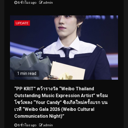
8 ชั่วโมง ago
admin
UPDATE
1 min read
“PP KRIT” คว้ารางวัล “Weibo Thailand
Outstanding Music Expression Artist” พร้อม
โชว์เพลง “Your Candy” ซิงเกิลใหม่ครั้งแรก บน
เวที “Weibo Gala 2026 (Weibo Cultural
Communication Night)”
8 ชั่วโมง ago
admin