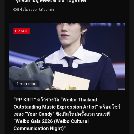
“จุดจีบสายมู Meet & Mu Together”
8 ชั่วโมง ago
admin
UPDATE
1 min read
“PP KRIT” คว้ารางวัล “Weibo Thailand
Outstanding Music Expression Artist” พร้อมโชว์
เพลง “Your Candy” ซิงเกิลใหม่ครั้งแรก บนเวที
“Weibo Gala 2026 (Weibo Cultural
Communication Night)”