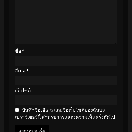
ชื่อ
*
อีเมล
*
เว็บไซต์
บันทึกชื่อ, อีเมล และชื่อเว็บไซต์ของฉันบน
เบราว์เซอร์นี้ สำหรับการแสดงความเห็นครั้งถัดไป