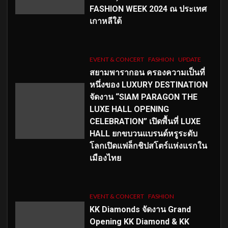
FASHION WEEK 2024 ณ ประเทศ
เกาหลีใต้
EVENT & CONCERT
FASHION
UPDATE
สยามพารากอน ครองความเป็นที่
หนึ่งของ LUXURY DESTINATION
จัดงาน “SIAM PARAGON THE
LUXE HALL OPENING
CELEBRATION” เปิดพื้นที่ LUXE
HALL ยกขบวนแบรนด์หรูระดับ
โลกเปิดแฟล็กชิปสโตร์แห่งแรกใน
เมืองไทย
EVENT & CONCERT
FASHION
KK Diamonds จัดงาน Grand
Opening KK Diamond & KK