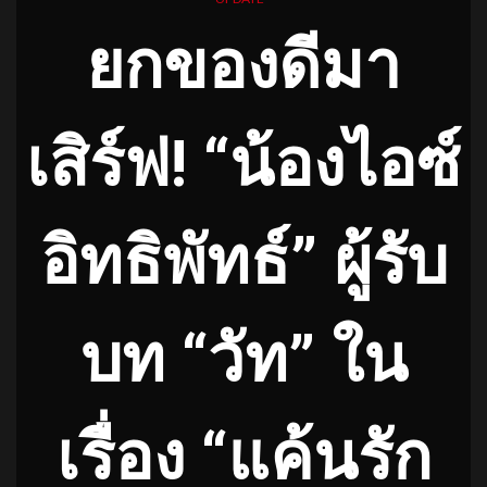
ยกของดีมา
เสิร์ฟ! “น้องไอซ์
อิทธิพัทธ์” ผู้รับ
บท “วัท” ใน
เรื่อง “แค้นรัก