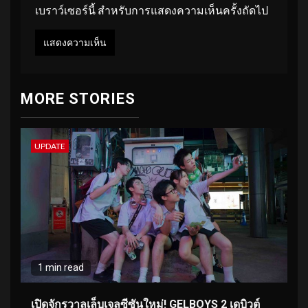
เบราว์เซอร์นี้ สำหรับการแสดงความเห็นครั้งถัดไป
MORE STORIES
UPDATE
1 min read
เปิดจักรวาลเล็บเจลซีซันใหม่! GELBOYS 2 เดบิวต์