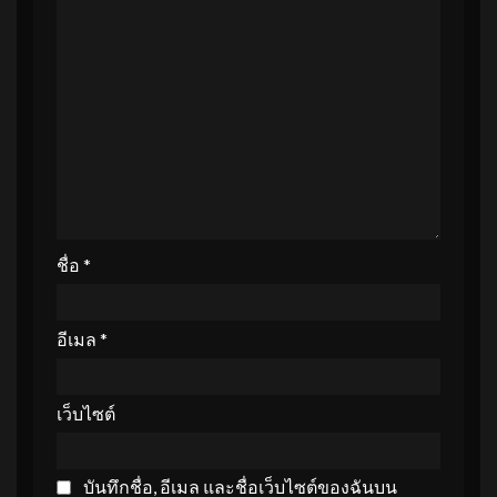
ชื่อ
*
อีเมล
*
เว็บไซต์
บันทึกชื่อ, อีเมล และชื่อเว็บไซต์ของฉันบน