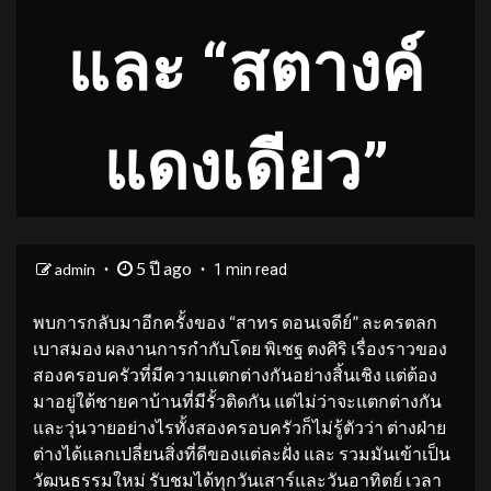
และ “สตางค์
แดงเดียว”
5 ปี ago
admin
1 min read
พบการกลับมาอีกครั้งของ “สาทร ดอนเจดีย์” ละครตลก
เบาสมอง ผลงานการกำกับโดย พิเชฐ ตงศิริ เรื่องราวของ
สองครอบครัวที่มีความแตกต่างกันอย่างสิ้นเชิง แต่ต้อง
มาอยู่ใต้ชายคาบ้านที่มีรั้วติดกัน แต่ไม่ว่าจะแตกต่างกัน
และวุ่นวายอย่างไรทั้งสองครอบครัวก็ไม่รู้ตัวว่า ต่างฝ่าย
ต่างได้แลกเปลี่ยนสิ่งที่ดีของแต่ละฝั่ง และ รวมมันเข้าเป็น
วัฒนธรรมใหม่ รับชมได้ทุกวันเสาร์และวันอาทิตย์ เวลา