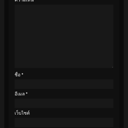
ชื่อ
*
อีเมล
*
เว็บไซต์