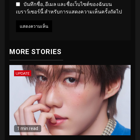
บันทึกชื่อ, อีเมล และชื่อเว็บไซต์ของฉันบน
เบราว์เซอร์นี้ สำหรับการแสดงความเห็นครั้งถัดไป
MORE STORIES
UPDATE
1 min read