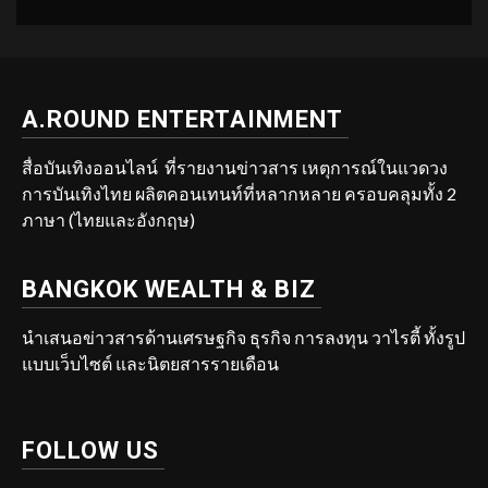
A.ROUND ENTERTAINMENT
สื่อบันเทิงออนไลน์ ที่รายงานข่าวสาร เหตุการณ์ในแวดวง
การบันเทิงไทย ผลิตคอนเทนท์ที่หลากหลาย ครอบคลุมทั้ง 2
ภาษา (ไทยและอังกฤษ)
BANGKOK WEALTH & BIZ
นำเสนอข่าวสารด้านเศรษฐกิจ ธุรกิจ การลงทุน วาไรตี้ ทั้งรูป
แบบเว็บไซต์ และนิตยสารรายเดือน
FOLLOW US