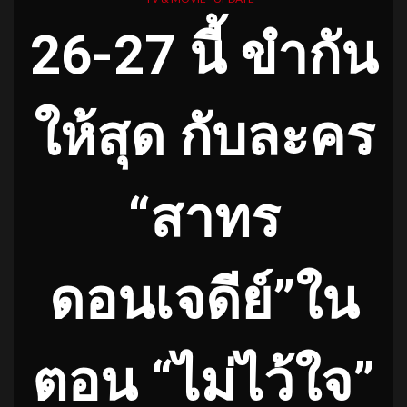
26-27 นี้ ขำกัน
ให้สุด กับละคร
“สาทร
ดอนเจดีย์”ใน
ตอน “ไม่ไว้ใจ”