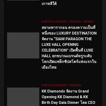
เกาหลีใต้
EVENT & CONCERT
FASHION
UPDATE
สยามพารากอน ครองความเป็นที่
หนึ่งของ LUXURY DESTINATION
จัดงาน “SIAM PARAGON THE
LUXE HALL OPENING
CELEBRATION” เปิดพื้นที่ LUXE
HALL ยกขบวนแบรนด์หรูระดับ
โลกเปิดแฟล็กชิปสโตร์แห่งแรกใน
เมืองไทย
EVENT & CONCERT
FASHION
KK Diamonds จัดงาน Grand
Opening KK Diamond & KK
Birth Day Gala Dinner โดย CEO