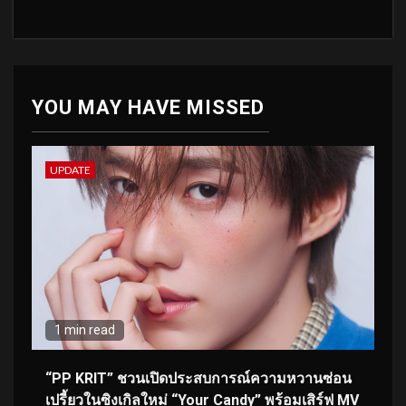
YOU MAY HAVE MISSED
UPDATE
1 min read
“PP KRIT” ชวนเปิดประสบการณ์ความหวานซ่อน
เปรี้ยวในซิงเกิลใหม่ “Your Candy” พร้อมเสิร์ฟ MV