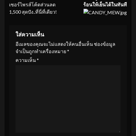
เซอร์ไพรส์โค้ดส่วนลด
ร้อนให้เย็นได้ในทันที
1,500 สุดปัง..ที่นี่ที่เดียว!
ใส่ความเห็น
อีเมลของคุณจะไม่แสดงให้คนอื่นเห็น
ช่องข้อมูล
จำเป็นถูกทำเครื่องหมาย
*
ความเห็น
*