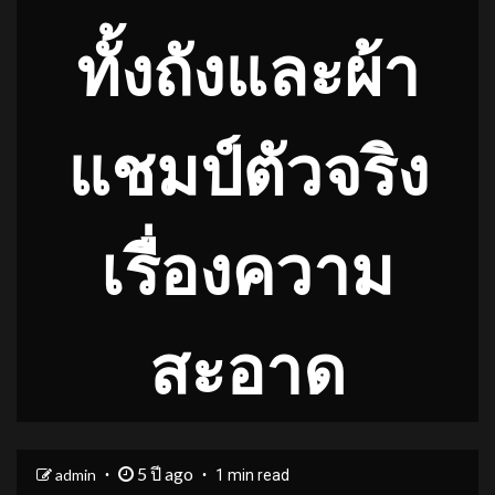
ทั้งถังและผ้า
แชมป์ตัวจริง
เรื่องความ
สะอาด
5 ปี ago
admin
1 min read