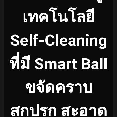
เทคโนโลยี
Self-Cleaning
ที่มี Smart Ball
ขจัดคราบ
สกปรก สะอาด