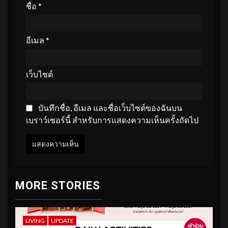
ชื่อ
*
อีเมล
*
เว็บไซต์
บันทึกชื่อ, อีเมล และชื่อเว็บไซต์ของฉันบน
เบราว์เซอร์นี้ สำหรับการแสดงความเห็นครั้งถัดไป
MORE STORIES
LIVING
UPDATE