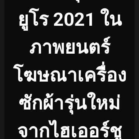
ยูโร 2021 ใน
ภาพยนตร์
โฆษณาเครื่อง
ซักผ้ารุ่นใหม่
จากไฮเออร์ชู