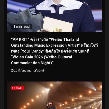
1 min read
“PP KRIT” คว้ารางวัล “Weibo Thailand
Outstanding Music Expression Artist” พร้อมโชว์
เพลง “Your Candy” ซิงเกิลใหม่ครั้งแรก บนเวที
“Weibo Gala 2026 (Weibo Cultural
Communication Night)”
10 ชั่วโมง ago
admin
UPDATE