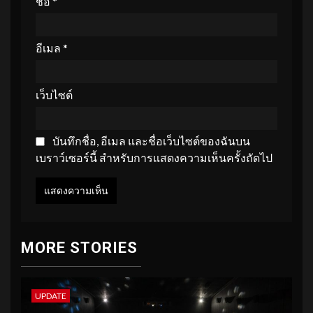
ชื่อ
*
อีเมล
*
เว็บไซต์
บันทึกชื่อ, อีเมล และชื่อเว็บไซต์ของฉันบน
เบราว์เซอร์นี้ สำหรับการแสดงความเห็นครั้งถัดไป
MORE STORIES
UPDATE