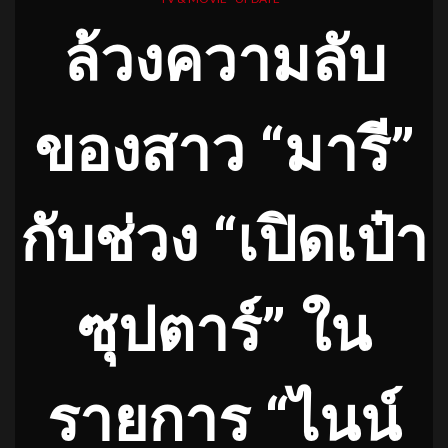
ล้วงความลับ
ของสาว “มารี”
กับช่วง “เปิดเป๋า
ซุปตาร์” ใน
รายการ “ไนน์