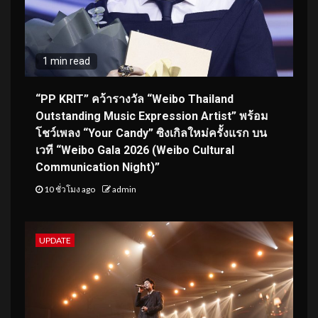
1 min read
“PP KRIT” คว้ารางวัล “Weibo Thailand
Outstanding Music Expression Artist” พร้อม
โชว์เพลง “Your Candy” ซิงเกิลใหม่ครั้งแรก บน
เวที “Weibo Gala 2026 (Weibo Cultural
Communication Night)”
10 ชั่วโมง ago
admin
UPDATE