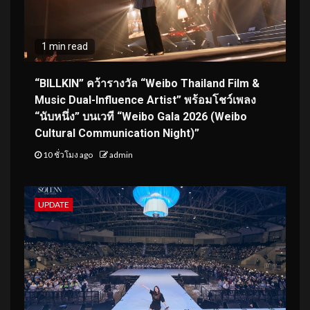
1 min read
“BILLKIN” คว้ารางวัล “Weibo Thailand Film &
Music Dual-Influence Artist” พร้อมโชว์เพลง
“นับหนึ่ง” บนเวที “Weibo Gala 2026 (Weibo
Cultural Communication Night)”
10 ชั่วโมง ago
admin
UPDATE