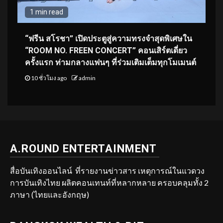
1 min read
“ฟรีน สโรชา” เปิดประตูสู่ความทรงจำสุดพิเศษใน
“ROOM NO. FREEN CONCERT” คอนเสิร์ตเดี่ยว
ครั้งแรก ท่ามกลางแฟนๆ ที่ร่วมเติมเต็มทุกโมเมนต์
10 ชั่วโมง ago
admin
A.ROUND ENTERTAINMENT
สื่อบันเทิงออนไลน์ ที่รายงานข่าวสาร เหตุการณ์ในแวดวง
การบันเทิงไทย ผลิตคอนเทนท์ที่หลากหลาย ครอบคลุมทั้ง 2
ภาษา (ไทยและอังกฤษ)