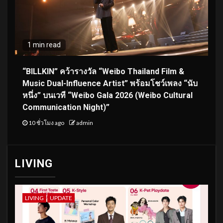
1 min read
“BILLKIN” คว้ารางวัล “Weibo Thailand Film &
Music Dual-Influence Artist” พร้อมโชว์เพลง “นับ
หนึ่ง” บนเวที “Weibo Gala 2026 (Weibo Cultural
Communication Night)”
10 ชั่วโมง ago
admin
LIVING
LIVING
UPDATE