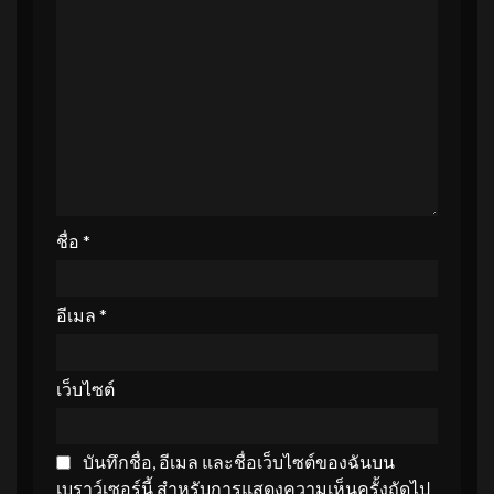
ชื่อ
*
อีเมล
*
เว็บไซต์
บันทึกชื่อ, อีเมล และชื่อเว็บไซต์ของฉันบน
เบราว์เซอร์นี้ สำหรับการแสดงความเห็นครั้งถัดไป