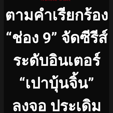
ตามคำเรียกร้อง
“ช่อง 9” จัดซีรีส์
ระดับอินเตอร์
“เปาบุ้นจิ้น”
ลงจอ ประเดิม