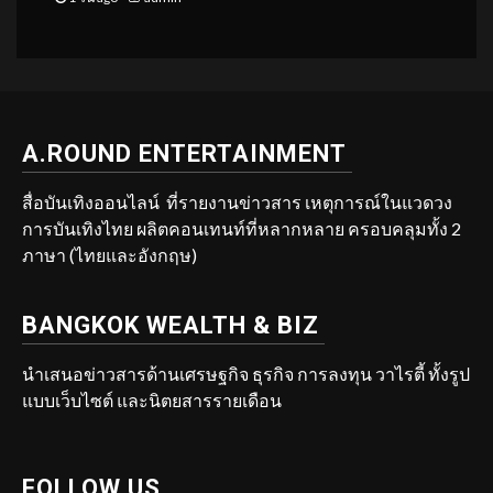
A.ROUND ENTERTAINMENT
สื่อบันเทิงออนไลน์ ที่รายงานข่าวสาร เหตุการณ์ในแวดวง
การบันเทิงไทย ผลิตคอนเทนท์ที่หลากหลาย ครอบคลุมทั้ง 2
ภาษา (ไทยและอังกฤษ)
BANGKOK WEALTH & BIZ
นำเสนอข่าวสารด้านเศรษฐกิจ ธุรกิจ การลงทุน วาไรตี้ ทั้งรูป
แบบเว็บไซต์ และนิตยสารรายเดือน
FOLLOW US