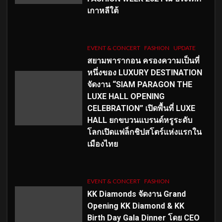
เกาหลีใต้
EVENT & CONCERT
FASHION
UPDATE
สยามพารากอน ครองความเป็นที่
หนึ่งของ LUXURY DESTINATION
จัดงาน “SIAM PARAGON THE
LUXE HALL OPENING
CELEBRATION” เปิดพื้นที่ LUXE
HALL ยกขบวนแบรนด์หรูระดับ
โลกเปิดแฟล็กชิปสโตร์แห่งแรกใน
เมืองไทย
EVENT & CONCERT
FASHION
KK Diamonds จัดงาน Grand
Opening KK Diamond & KK
Birth Day Gala Dinner โดย CEO