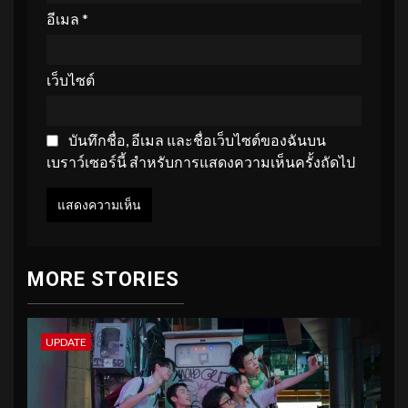
อีเมล
*
เว็บไซต์
บันทึกชื่อ, อีเมล และชื่อเว็บไซต์ของฉันบน
เบราว์เซอร์นี้ สำหรับการแสดงความเห็นครั้งถัดไป
MORE STORIES
UPDATE