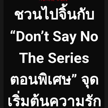
ชวนไปจิ้นกับ
“Don’t Say No
The Series
ตอนพิเศษ” จุด
เริ่มต้นความรัก