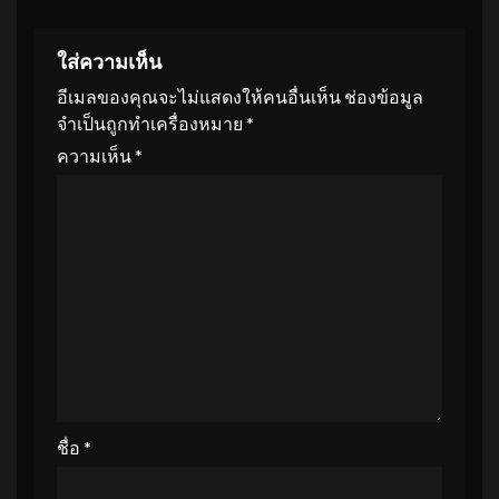
ใส่ความเห็น
อีเมลของคุณจะไม่แสดงให้คนอื่นเห็น
ช่องข้อมูล
จำเป็นถูกทำเครื่องหมาย
*
ความเห็น
*
ชื่อ
*