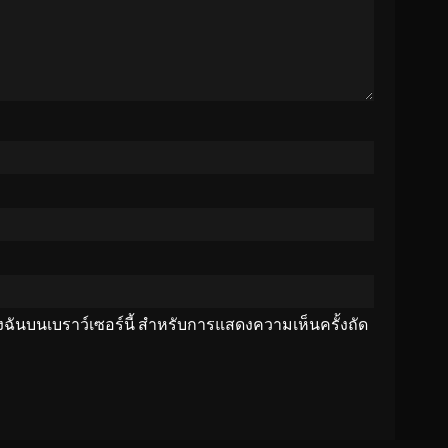
ของฉันบนเบราว์เซอร์นี้ สำหรับการแสดงความเห็นครั้งถัด