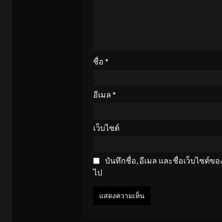
ชื่อ
*
อีเมล
*
เว็บไซต์
บันทึกชื่อ, อีเมล และชื่อเว็บไซต์
ไป