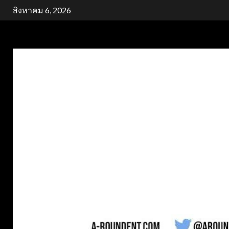
Skip
สิงหาคม 6, 2026
to
content