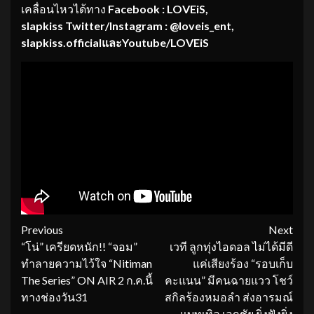
เคลื่อนไหวได้ทาง
Facebook : LOVEiS,
slapkiss Twitter/Instagram : @loveis_ent,
slapkiss.officialและYoutube/LOVEiS
Continue
Previous
Next
“โน่” เครียดหนัก!! “จอม”
เวที ลูกทุ่งไอดอล ไม่ได้มีดี
Reading
ทำลายความไว้ใจ “Nitiman
แค่เสียงร้อง “รอบเก็บ
The Series” ON AIR 2 ก.ค.นี้
คะแนน” มีคนฉายแวว โชว์
ทางช่องวัน31
สกิลร้องหมอลำ ส่งอารมณ์
แบทเทิล เอกชัย ยิ่งฟังยิ่ง