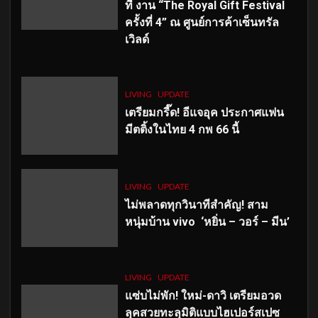
ที่ งาน “The Royal Gift Festival
ครั้งที่ 4” ณ ศูนย์การค้าเซ็นทรัล
เวิลด์
LIVING
UPDATE
เตรียมกรี๊ด! อีแจอุค ประกาศแฟน
มีตติ้งในไทย 4 กพ 66 นี้
LIVING
UPDATE
ไม่พลาดทุกวินาทีสำคัญ
! สาม
หนุ่มบ้าน vivo ‘หยิ่น – วอร์ – มีน’
LIVING
UPDATE
แซ่บไม่พัก! ใหม่-ดาวิ เตรียมอวด
ลุคสวยทะลุมิติแบบไฮเปอร์สเปซ