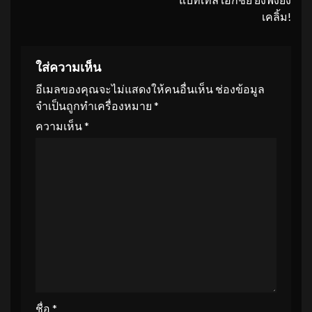
เคลิ้ม!
ใส่ความเห็น
อีเมลของคุณจะไม่แสดงให้คนอื่นเห็น
ช่องข้อมูล
จำเป็นถูกทำเครื่องหมาย
*
ความเห็น
*
ชื่อ
*