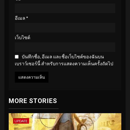
อีเมล
*
เว็บไซต์
บันทึกชื่อ, อีเมล และชื่อเว็บไซต์ของฉันบน
เบราว์เซอร์นี้ สำหรับการแสดงความเห็นครั้งถัดไป
MORE STORIES
UPDATE