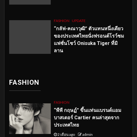
FASHION
UPDATE
“กลัฟ-คณาวุฒิ” ตัวแทนหนึ่งเดียว
ของประเทศไทยนั่งฟรอนต์โรว์ชม
แฟชั่นโชว์ Onisuka Tiger ที่มิ
ลาน
FASHION
FASHION
“พีพี กฤษฏ์” ขึ้นแท่นแบรนด์แอม
บาสเดอร์ Cartier คนล่าสุดจาก
ประเทศไทย
2 เดือน ago
admin