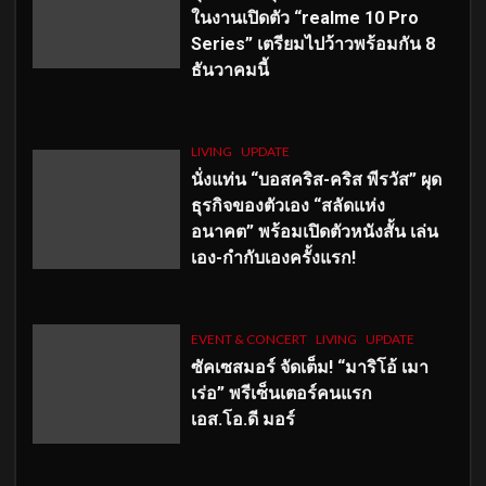
ในงานเปิดตัว “realme 10 Pro
Series” เตรียมไปว้าวพร้อมกัน 8
ธันวาคมนี้
LIVING
UPDATE
นั่งแท่น “บอสคริส-คริส พีรวัส” ผุด
ธุรกิจของตัวเอง “สลัดแห่ง
อนาคต” พร้อมเปิดตัวหนังสั้น เล่น
เอง-กำกับเองครั้งแรก!
EVENT & CONCERT
LIVING
UPDATE
ซัคเซสมอร์ จัดเต็ม
!
“มาริโอ้ เมา
เร่อ” พรีเซ็นเตอร์คนแรก
เอส
.โอ.ดี มอร์