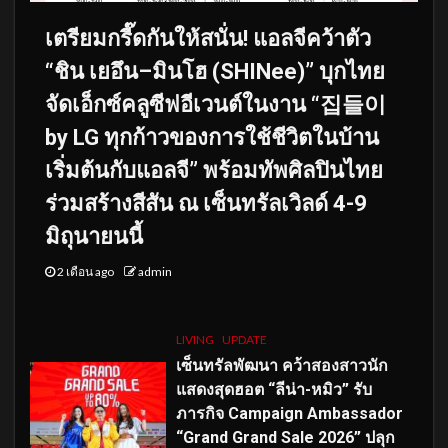
เตรียมกรี๊ดกันให้สนั่น! แอลจีคว้าตัว
“ชิน เยอึน–มินโฮ (SHINee)” บุกไทย
จัดเอ็กซ์คลูซีฟอีเวนต์ในงาน “집들이
by LG ทุกก้าวของการใช้ชีวิตในบ้าน
เริ่มต้นกับแอลจี” พร้อมทัพศิลปินไทย
ร่วมสร้างสีสัน ณ เซ็นทรัลเวิลด์ 4-9
มิถุนายนนี้
2 เดือน ago
admin
LIVING
UPDATE
เซ็นทรัลพัฒนา คว้าสองสาวนัก
แสดงสุดฮอต “ลีน่า-หมิว” รับ
ภารกิจ Campaign Ambassador
“Grand Grand Sale 2026” ปลุก