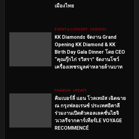
เมืองไทย
EVENT & CONCERT
FASHION
KK Diamonds จัดงาน Grand
Opening KK Diamond & KK
Birth Day Gala Dinner โดย CEO
“คุณกุ๊กไก่ รวิสรา” จัดงานโชว์
เครื่องเพชรมูลค่าหลายล้านบาท
FASHION
UPDATE
คิมเบอร์ลี่ แอน โวลเทมัส เฉิดฉาย
ณ กรุงฟลอเรนซ์ ประเทศอิตาลี
ร่วมงานเปิดตัวคอลเลคชั่นไฮจิ
วเวลรีจากคาร์เทียร์LE VOYAGE
RECOMMENCÉ