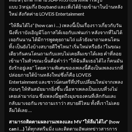
แบบ 3 หนุ่มกึ่ง Boyband และเพิ่งได้ย้ายเข้ามาในบ้านหลัง
ใหม่ สังกัดค่าย LOVEiS Entertainment
“ให้ลืมได้ไง” (how can i …) เพลงนี้เป็นเรื่องราวเกี่ยวกับวัน
นึงที่เราบังเอิญมีโอกาสได้เจอกับแฟนเก่า หลังจากที่ไม่ได้
เจอกันนาน ได้มีการพูดคุยถามไถ่ แล้วยังมาถามคนโดน
ทิ้ง เป็นยังไงบ้างสบายดีใช่ไหม? เริ่มใหม่หรือยัง ?ในขณะ
เดียวกันคนโดนถามกับแทบไม่เคยลืมเขาได้เลย คำที่ลอย
เข้ามาในหัวขณะนั้นคือคำว่า “ให้ฉันลืมเธอได้ไง ก็คนมัน
ยังรักอยู่เลย” โดยความพิเศษของเพลงนี้คือเป็นเพลงแรกที่
ปล่อยภายใต้บ้านหลังใหม่ซึ่งก็คือ LOVEiS
Entertainment และซาวน์ดนตรีที่ปรับเปลี่ยนใหม่จากเพลง
ก่อนๆ ให้ทันสมัยมากยิ่งขึ้น เนื้อหาเพลงเป็นแบบที่วงไม่
เคยเล่ามาก่อน ซึ่งเพลงนี้พูดถึงมุมของคนที่เลิกกันและ
กลับมาเจอกัน เขาถามเราว่า สบายดีไหม ทั้งที่เราไม่เคย
ลืมได้เลย …
สามารถติดตามผลงานเพลงและ MV “ให้ลืมได้ไง” (how
can i …)
ได้ทุกสตรีมมิ่ง และติดตามอัพเดทข่าวสารการ