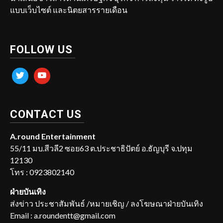
แบบเว็บไซต์ และนิตยสารรายเดือน
FOLLOW US
twitter
youtube
CONTACT US
A.round Entertainment
55/11 มบ.สีวลี2 ซอย63 ต.ประชาธิปัตย์ อ.ธัญบุรี จ.ปทุม
12130
โทร : 0923802140
ฝ่ายบันเทิง
ส่งข่าว ประชาสัมพันธ์ /หมายเชิญ / ลงโฆษณาฝ่ายบันเทิง
Email : a.roundentt@gmail.com