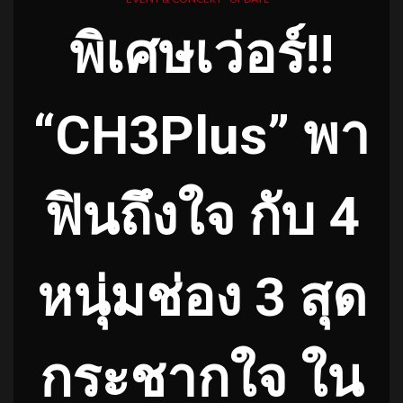
พิเศษเว่อร์!!
“CH3Plus” พา
ฟินถึงใจ กับ 4
หนุ่มช่อง 3 สุด
กระชากใจ ใน