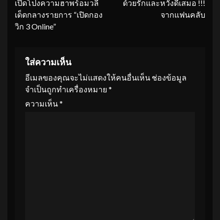
เปิดโปงความฮาพร้อมวลี
ด้วยรักและหวังดีเสมอ !!!
เด็ดกลางรายการ “เปิดกอง
จากแฟนคลับ
วิก 3 Online”
ใส่ความเห็น
อีเมลของคุณจะไม่แสดงให้คนอื่นเห็น
ช่องข้อมูล
จำเป็นถูกทำเครื่องหมาย
*
ความเห็น
*