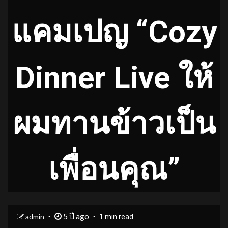
แคมเปญ “Cozy
Dinner Live ให้
ผมทานข้าวเป็น
เพื่อนคุณ”
5 ปี ago
admin
1 min read