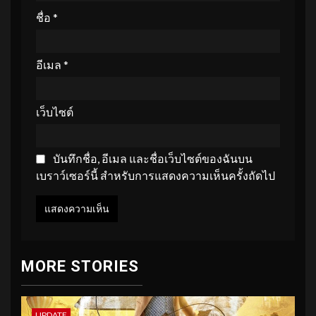
ชื่อ
*
อีเมล
*
เว็บไซต์
บันทึกชื่อ, อีเมล และชื่อเว็บไซต์ของฉันบน
เบราว์เซอร์นี้ สำหรับการแสดงความเห็นครั้งถัดไป
MORE STORIES
UPDATE