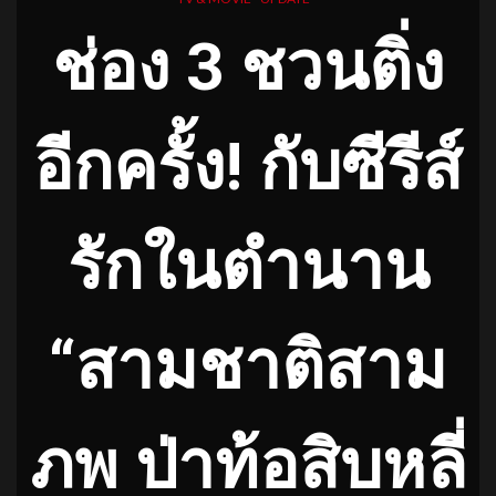
ช่อง 3 ชวนติ่ง
อีกครั้ง! กับซีรีส์
รักในตำนาน
“สามชาติสาม
ภพ ป่าท้อสิบหลี่