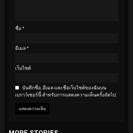
ชื่อ
*
อีเมล
*
เว็บไซต์
บันทึกชื่อ, อีเมล และชื่อเว็บไซต์ของฉันบน
เบราว์เซอร์นี้ สำหรับการแสดงความเห็นครั้งถัดไป
MORE STORIES