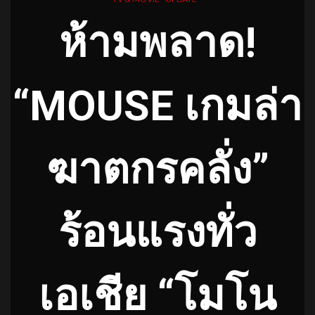
ห้ามพลาด!
“MOUSE เกมล่า
ฆาตกรคลั่ง”
ร้อนแรงทั่ว
เอเชีย “โมโน