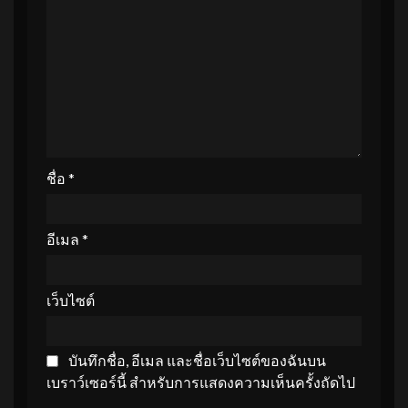
ชื่อ
*
อีเมล
*
เว็บไซต์
บันทึกชื่อ, อีเมล และชื่อเว็บไซต์ของฉันบน
เบราว์เซอร์นี้ สำหรับการแสดงความเห็นครั้งถัดไป