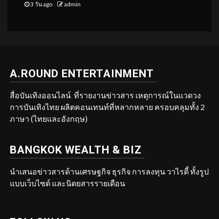
3 วัน ago
admin
A.ROUND ENTERTAINMENT
สื่อบันเทิงออนไลน์ ที่รายงานข่าวสาร เหตุการณ์ในแวดวง
การบันเทิงไทย ผลิตคอนเทนท์ที่หลากหลาย ครอบคลุมทั้ง 2
ภาษา (ไทยและอังกฤษ)
BANGKOK WEALTH & BIZ
นำเสนอข่าวสารด้านเศรษฐกิจ ธุรกิจ การลงทุน วาไรตี้ ทั้งรูป
แบบเว็บไซต์ และนิตยสารรายเดือน