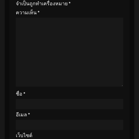
จำเป็นถูกทำเครื่องหมาย
*
ความเห็น
*
ชื่อ
*
อีเมล
*
เว็บไซต์