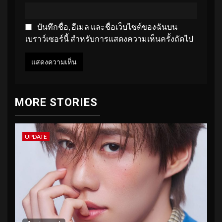
บันทึกชื่อ, อีเมล และชื่อเว็บไซต์ของฉันบน
เบราว์เซอร์นี้ สำหรับการแสดงความเห็นครั้งถัดไป
MORE STORIES
UPDATE