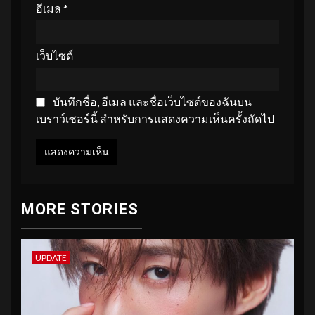
อีเมล
*
เว็บไซต์
บันทึกชื่อ, อีเมล และชื่อเว็บไซต์ของฉันบน
เบราว์เซอร์นี้ สำหรับการแสดงความเห็นครั้งถัดไป
MORE STORIES
UPDATE