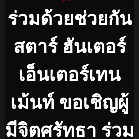
ร่วมด้วยช่วยกัน
สตาร์ ฮันเตอร์
เอ็นเตอร์เทน
เม้นท์ ขอเชิญผู้
มีจิตศรัทธา ร่วม