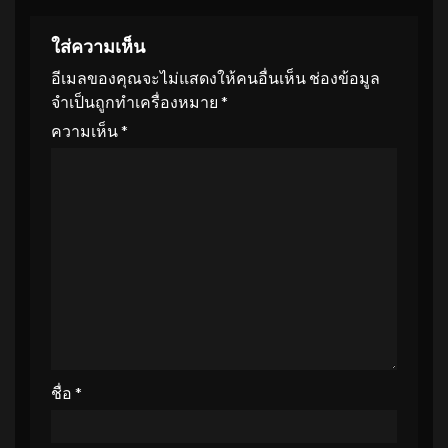
ใส่ความเห็น
อีเมลของคุณจะไม่แสดงให้คนอื่นเห็น
ช่องข้อมูล
จำเป็นถูกทำเครื่องหมาย
*
ความเห็น
*
ชื่อ
*