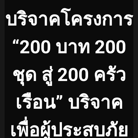
บริจาคโครงการ
“200 บาท 200
ชุด สู่ 200 ครัว
เรือน” บริจาค
เพื่อผู้ประสบภัย