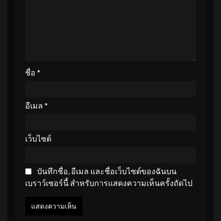
ชื่อ
*
อีเมล
*
เว็บไซต์
บันทึกชื่อ, อีเมล และชื่อเว็บไซต์ของฉันบน
เบราว์เซอร์นี้ สำหรับการแสดงความเห็นครั้งถัดไป