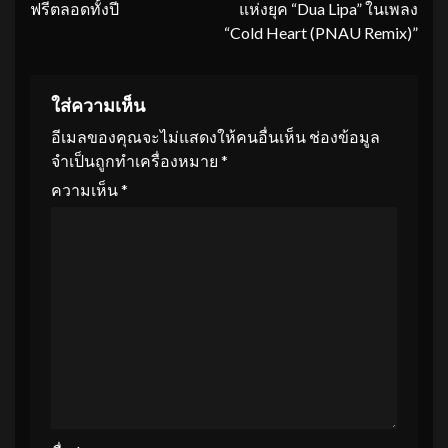
ฟรีตลอดทั้งปี
แห่งยุค “Dua Lipa” ในเพลง
“Cold Heart (PNAU Remix)”
ใส่ความเห็น
อีเมลของคุณจะไม่แสดงให้คนอื่นเห็น
ช่องข้อมูล
จำเป็นถูกทำเครื่องหมาย
*
ความเห็น
*