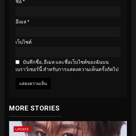
ชื่อ
*
อีเมล
*
เว็บไซต์
บันทึกชื่อ, อีเมล และชื่อเว็บไซต์ของฉันบน
เบราว์เซอร์นี้ สำหรับการแสดงความเห็นครั้งถัดไป
MORE STORIES
UPDATE