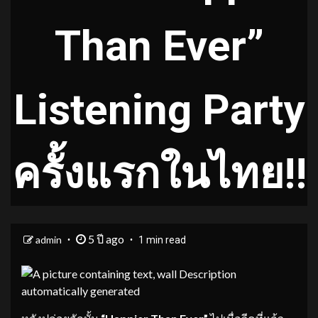
Than Ever”
Listening Party
ครั้งแรกในไทย!!
5 ปี ago
admin
1 min read