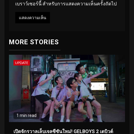
เบราว์เซอร์นี้ สำหรับการแสดงความเห็นครั้งถัดไป
MORE STORIES
UPDATE
1 min read
เปิดจักรวาลเล็บเจลซีซันใหม่! GELBOYS 2 เดบิวต์