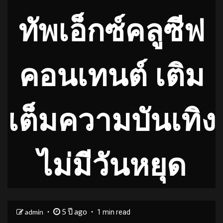
ทัพเอ็กซ์คลูซีฟ
คอนเทนต์ เติม
เต็มความบันเทิง
ไม่มีวันหยุด
5 ปี ago
admin
1 min read