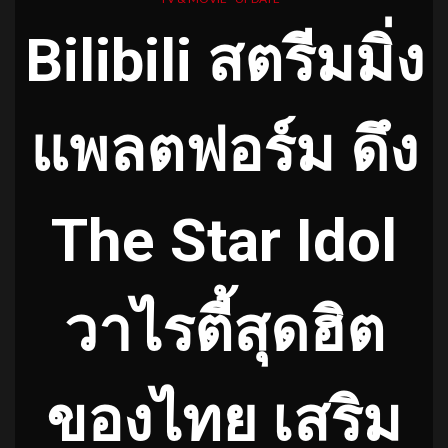
Bilibili สตรีมมิ่ง
แพลตฟอร์ม ดึง
The Star Idol
วาไรตี้สุดฮิต
ของไทย เสริม