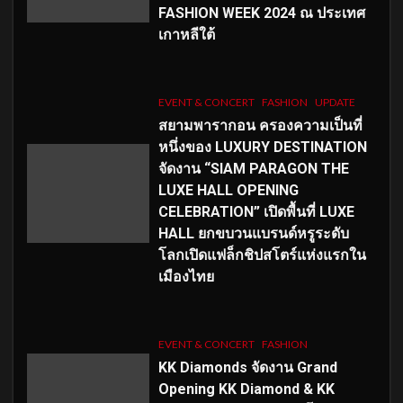
FASHION WEEK 2024 ณ ประเทศ
เกาหลีใต้
EVENT & CONCERT
FASHION
UPDATE
สยามพารากอน ครองความเป็นที่
หนึ่งของ LUXURY DESTINATION
จัดงาน “SIAM PARAGON THE
LUXE HALL OPENING
CELEBRATION” เปิดพื้นที่ LUXE
HALL ยกขบวนแบรนด์หรูระดับ
โลกเปิดแฟล็กชิปสโตร์แห่งแรกใน
เมืองไทย
EVENT & CONCERT
FASHION
KK Diamonds จัดงาน Grand
Opening KK Diamond & KK