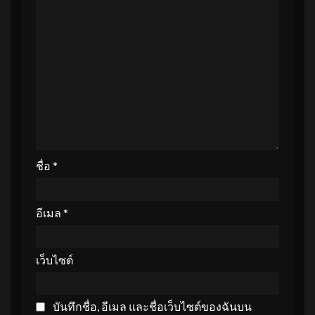
ชื่อ
*
อีเมล
*
เว็บไซต์
บันทึกชื่อ, อีเมล และชื่อเว็บไซต์ของฉันบน