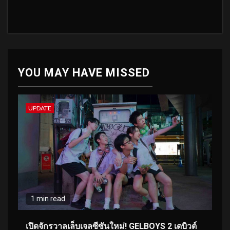
YOU MAY HAVE MISSED
UPDATE
1 min read
เปิดจักรวาลเล็บเจลซีซันใหม่! GELBOYS 2 เดบิวต์