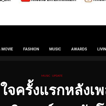
& MOVIE
FASHION
MUSIC
AWARDS
LIVI
MUSIC
UPDATE
ิดใจครั้งแรกหลังเพ