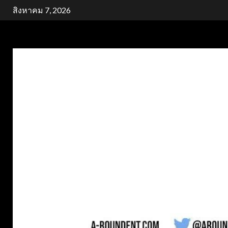
Skip
สิงหาคม 7, 2026
to
content