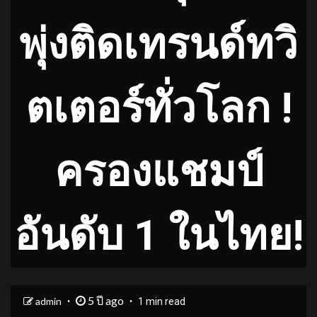
พุ่งติดเทรนด์ทวิ
ตเตอร์ทั่วโลก !
ครองแชมป์
อันดับ 1 ในไทย!
5 ปี ago
admin
1 min read