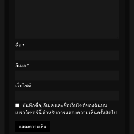
ชื่อ
*
อีเมล
*
เว็บไซต์
บันทึกชื่อ, อีเมล และชื่อเว็บไซต์ของฉันบน
เบราว์เซอร์นี้ สำหรับการแสดงความเห็นครั้งถัดไป