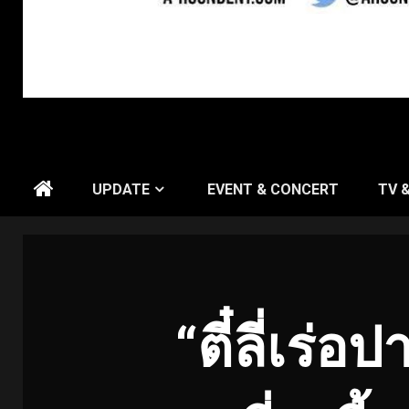
UPDATE
EVENT & CONCERT
TV 
“ตี๋ลี่เร่