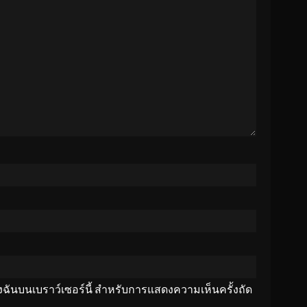
ของฉันบนเบราว์เซอร์นี้ สำหรับการแสดงความเห็นครั้งถัด