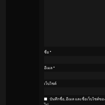
ชื่อ
*
อีเมล
*
เว็บไซต์
บันทึกชื่อ, อีเมล และชื่อเว็บไซต์
ไป