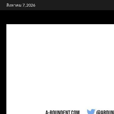
Skip
สิงหาคม 7, 2026
to
content