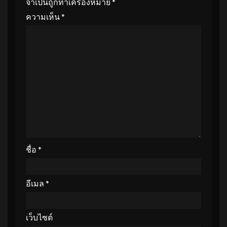
จำเป็นถูกทำเครื่องหมาย
*
ความเห็น
*
ชื่อ
*
อีเมล
*
เว็บไซต์