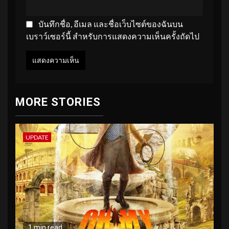
บันทึกชื่อ, อีเมล และชื่อเว็บไซต์ของฉันบน
เบราว์เซอร์นี้ สำหรับการแสดงความเห็นครั้งถัดไป
MORE STORIES
UPDATE
1 min read