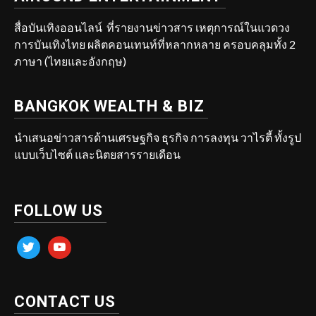
สื่อบันเทิงออนไลน์ ที่รายงานข่าวสาร เหตุการณ์ในแวดวง
การบันเทิงไทย ผลิตคอนเทนท์ที่หลากหลาย ครอบคลุมทั้ง 2
ภาษา (ไทยและอังกฤษ)
BANGKOK WEALTH & BIZ
นำเสนอข่าวสารด้านเศรษฐกิจ ธุรกิจ การลงทุน วาไรตี้ ทั้งรูป
แบบเว็บไซต์ และนิตยสารรายเดือน
FOLLOW US
twitter
youtube
CONTACT US