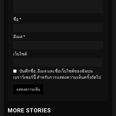
ชื่อ
*
อีเมล
*
เว็บไซต์
บันทึกชื่อ, อีเมล และชื่อเว็บไซต์ของฉันบน
เบราว์เซอร์นี้ สำหรับการแสดงความเห็นครั้งถัดไป
MORE STORIES