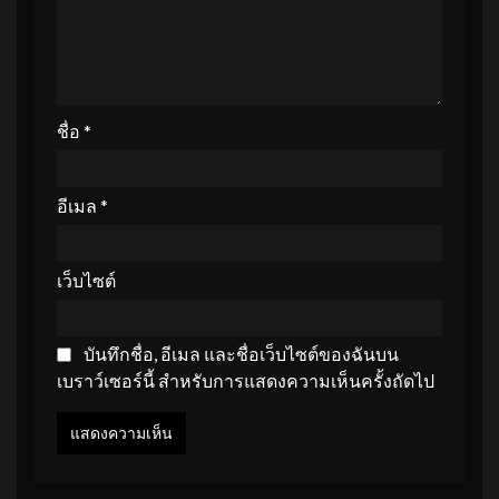
ชื่อ
*
อีเมล
*
เว็บไซต์
บันทึกชื่อ, อีเมล และชื่อเว็บไซต์ของฉันบน
เบราว์เซอร์นี้ สำหรับการแสดงความเห็นครั้งถัดไป