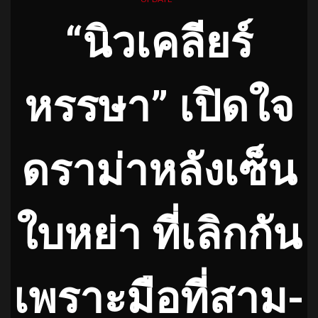
“นิวเคลียร์
หรรษา” เปิดใจ
ดราม่าหลังเซ็น
ใบหย่า ที่เลิกกัน
เพราะมือที่สาม-