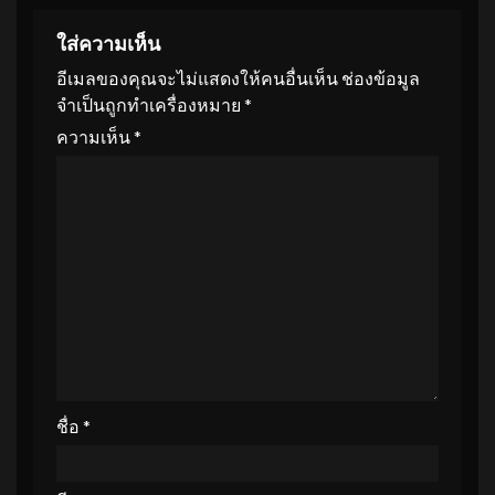
ใส่ความเห็น
อีเมลของคุณจะไม่แสดงให้คนอื่นเห็น
ช่องข้อมูล
จำเป็นถูกทำเครื่องหมาย
*
ความเห็น
*
ชื่อ
*