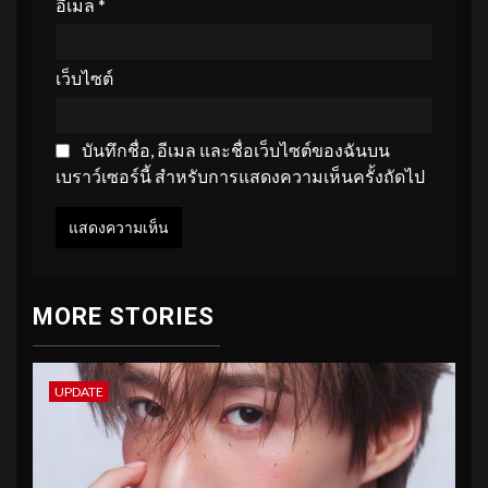
อีเมล
*
เว็บไซต์
บันทึกชื่อ, อีเมล และชื่อเว็บไซต์ของฉันบน
เบราว์เซอร์นี้ สำหรับการแสดงความเห็นครั้งถัดไป
MORE STORIES
UPDATE