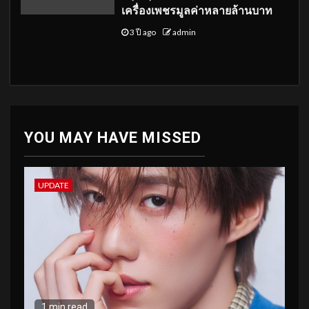
เครื่องเพชรมูลค่าหลายล้านบาท
3 ปี ago
admin
YOU MAY HAVE MISSED
UPDATE
1 min read