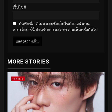
เว็บไซต์
บันทึกชื่อ, อีเมล และชื่อเว็บไซต์ของฉันบน
เบราว์เซอร์นี้ สำหรับการแสดงความเห็นครั้งถัดไป
MORE STORIES
UPDATE