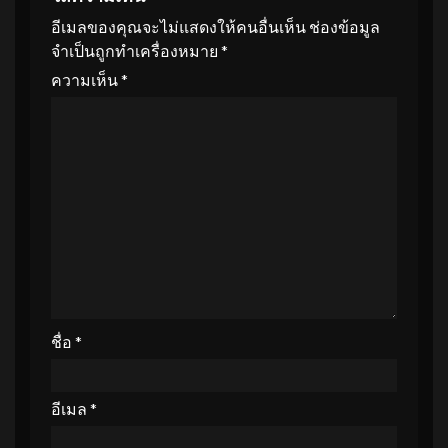
อีเมลของคุณจะไม่แสดงให้คนอื่นเห็น
ช่องข้อมูล
จำเป็นถูกทำเครื่องหมาย
*
ความเห็น
*
ชื่อ
*
อีเมล
*