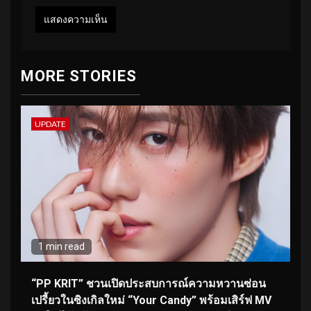
MORE STORIES
UPDATE
1 min read
“PP KRIT” ชวนเปิดประสบการณ์ความหวานซ่อน
เปรี้ยวในซิงเกิลใหม่ “Your Candy” พร้อมเสิร์ฟ MV