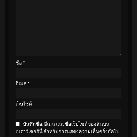
ชื่อ
*
อีเมล
*
เว็บไซต์
บันทึกชื่อ, อีเมล และชื่อเว็บไซต์ของฉันบน
เบราว์เซอร์นี้ สำหรับการแสดงความเห็นครั้งถัดไป