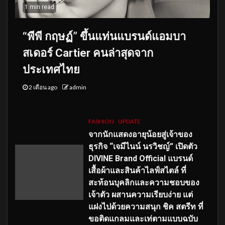
1 min read
“พีพี กฤษฏ์” ขึ้นแท่นแบรนด์แอมบา
สเดอร์ Cartier คนล่าสุดจาก
ประเทศไทย
2 เดือน ago
admin
FASHION
UPDATE
จากนักแสดงอายุน้อยสู่เจ้าของ
ธุรกิจ “เจมีไนน์ นรวิชญ์” เปิดตัว
DIVINE Brand Official แบรนด์
เสื้อผ้าและสินค้าไลฟ์สไตล์ ที่
สะท้อนบุคลิกและความชอบของ
เจ้าตัว ผสานความเรียบง่าย แต่
แฝงไปด้วยความสนุก ชิค สตรีท ที่
ขอติดแกลมและเท่ตามแบบฉบับ