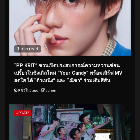
1 min read
“PP KRIT” ชวนเปิดประสบการณ์ความหวานซ่อน
เปรี้ยวในซิงเกิลใหม่ “Your Candy” พร้อมเสิร์ฟ MV
สดใส ได้ “ต้าเหนิง” และ “ณิชา” ร่วมเติมสีสัน
9 ชั่วโมง ago
admin
UPDATE