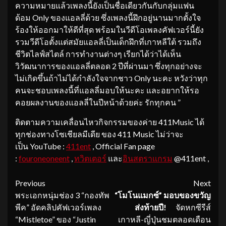
ความหมายแล้วเพลงนี้ยังเป็นชื่อเดียวกันกับกลุ่มแฟน
ด้อม Only ของแอลลี่ด้วย ซึ่งเพลงนี้ฝึกอยู่นานมากตั้งใจ
ร้องให้ออกมาให้ดีที่สุด พร้อมในวีดีโอเพลงคัฟเวอร์นี้ยัง
รวมวีดีโอตั้งแต่สมัยแอลลี่เป็นเด็กฝึกที่เกาหลีใต้ รวมถึง
ชีวิตไลฟ์สไตล์ การทำงานต่างๆ เรียกได้ว่าได้เห็น
วิวัฒนาการของแอลลี่ตลอด 2 ปีที่ผ่านมา ซึ่งทุกอย่างจะ
ไม่เกิดขึ้นถ้าไม่ได้กำลังใจจากชาว Only นะคะ หวังว่าทุก
คนจะชอบเพลงนี้ที่แอลลี่มอบให้นะคะ และอยากให้รอ
คอยผลงานของแอลลี่ในปีหน้าด้วยค่ะ รักทุกคน ”
ติดตามความเคลื่อนไหวกิจกรรมของค่าย 411Music ได้
ทุกช่องทางโซเชียลมีเดีย ของ 411 Music ไม่ว่าจะ
เป็น YouTube :
411ent
, Official Fan page
:
fouroneoneent
,
ทวิตเตอร์
และ
อินสตราแกรม
@411ent ,
Continue
Previous
Next
พระเอกหนุ่มช่อง 3 “กองทัพ
“โมโนแมกซ์” มอบของขวัญ
Reading
พีค” อัดคลิปคัฟเวอร์เพลง
ส่งท้ายปี
!
จัดหกซีรีส์
“Mistletoe” ของ “Justin
เกาหลี-ญี่ปุ่นชมตลอดเดือน