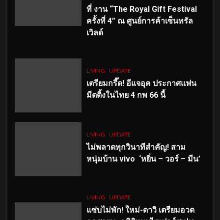
ที่ งาน “The Royal Gift Festival
ครั้งที่ 4” ณ ศูนย์การค้าเซ็นทรัล
เวิลด์
LIVING
UPDATE
เตรียมกรี๊ด! อีแจอุค ประกาศแฟน
มีตติ้งในไทย 4 กพ 66 นี้
LIVING
UPDATE
ไม่พลาดทุกวินาทีสำคัญ
! สาม
หนุ่มบ้าน vivo ‘หยิ่น – วอร์ – มีน’
LIVING
UPDATE
แซ่บไม่พัก! ใหม่-ดาวิ เตรียมอวด