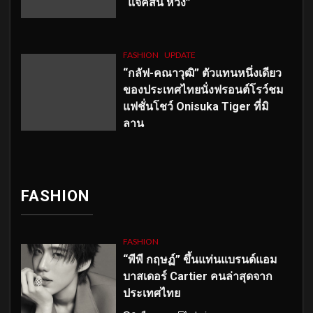
“แจ็คสัน หวัง”
FASHION
UPDATE
“กลัฟ-คณาวุฒิ” ตัวแทนหนึ่งเดียว
ของประเทศไทยนั่งฟรอนต์โรว์ชม
แฟชั่นโชว์ Onisuka Tiger ที่มิ
ลาน
FASHION
FASHION
“พีพี กฤษฏ์” ขึ้นแท่นแบรนด์แอม
บาสเดอร์ Cartier คนล่าสุดจาก
ประเทศไทย