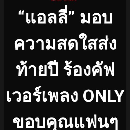
“แอลลี่” มอบ
ความสดใสส่ง
ท้ายปี
ร้องคัฟ
เวอร์เพลง ONLY
ขอบคุณแฟนๆ