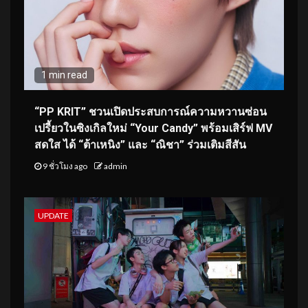
1 min read
“PP KRIT” ชวนเปิดประสบการณ์ความหวานซ่อน
เปรี้ยวในซิงเกิลใหม่ “Your Candy” พร้อมเสิร์ฟ MV
สดใส ได้ “ต้าเหนิง” และ “ณิชา” ร่วมเติมสีสัน
9 ชั่วโมง ago
admin
UPDATE