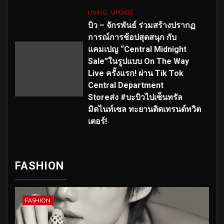
LIVING
UPDATE
บิว – จักรพันธ์ ร่วมสร้างปรากฏ
การณ์การช้อปสุดสนุก กับ
แคมเปญ “Central Midnight
Sale”ในรูปแบบ On The Way
Live ครั้งแรก! ผ่าน Tik Tok
Central Department
Storeส่ง #บะบิวไปเซ็นทรัล
มิดไนท์เซล ทะยานติดเทรนด์ทวิต
เตอร์!
FASHION
FASHION