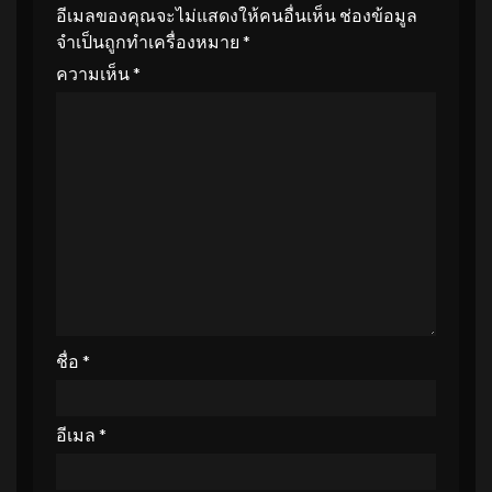
อีเมลของคุณจะไม่แสดงให้คนอื่นเห็น
ช่องข้อมูล
จำเป็นถูกทำเครื่องหมาย
*
ความเห็น
*
ชื่อ
*
อีเมล
*