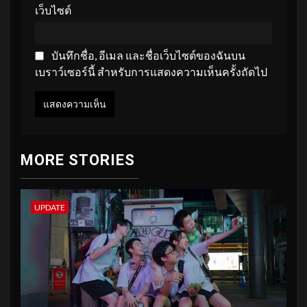
เว็บไซต์
บันทึกชื่อ, อีเมล และชื่อเว็บไซต์ของฉันบน
เบราว์เซอร์นี้ สำหรับการแสดงความเห็นครั้งถัดไป
MORE STORIES
UPDATE