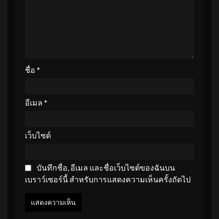
ชื่อ
*
อีเมล
*
เว็บไซต์
บันทึกชื่อ, อีเมล และชื่อเว็บไซต์ของฉันบน
เบราว์เซอร์นี้ สำหรับการแสดงความเห็นครั้งถัดไป