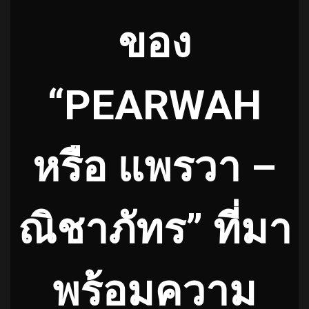
ของ
“PEARWAH
หรือ แพรวา –
ณิชาภัทร” ที่มา
พร้อมความ