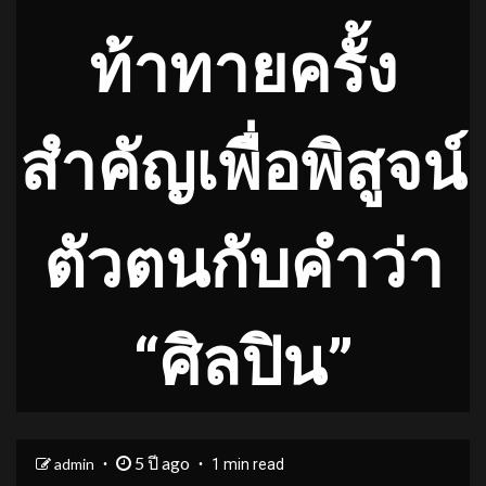
ท้าทายครั้ง
สำคัญเพื่อพิสูจน์
ตัวตนกับคำว่า
“ศิลปิน”
5 ปี ago
admin
1 min read