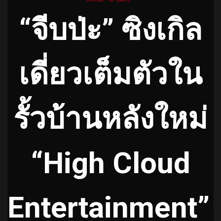
“จีบป่ะ” ซิงเกิล
เดี่ยวเต็มตัวใน
รั้วบ้
านหลังใหม่
“
High Cloud
Entertainment”