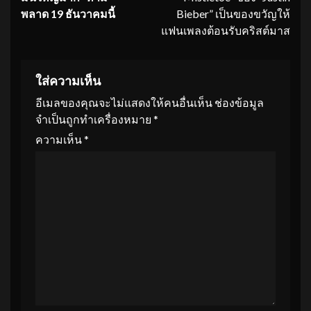
พลาด
19
ธันวาคมนี้
Bieber” เป็นของขวัญให้
แฟนเพลงต้อนรับคริสต์มาส
ใส่ความเห็น
อีเมลของคุณจะไม่แสดงให้คนอื่นเห็น
ช่องข้อมูล
จำเป็นถูกทำเครื่องหมาย
*
ความเห็น
*