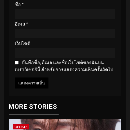
ชื่อ
*
อีเมล
*
เว็บไซต์
บันทึกชื่อ, อีเมล และชื่อเว็บไซต์ของฉันบน
เบราว์เซอร์นี้ สำหรับการแสดงความเห็นครั้งถัดไป
MORE STORIES
UPDATE