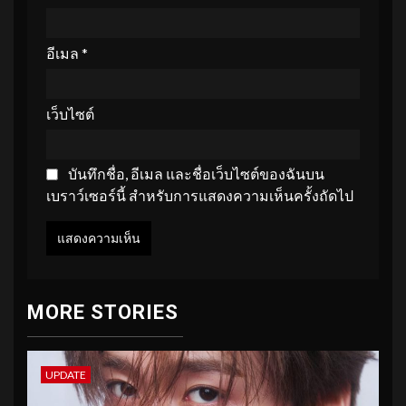
อีเมล
*
เว็บไซต์
บันทึกชื่อ, อีเมล และชื่อเว็บไซต์ของฉันบน
เบราว์เซอร์นี้ สำหรับการแสดงความเห็นครั้งถัดไป
MORE STORIES
UPDATE