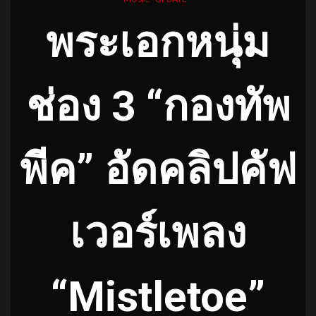
พระเอกหนุ่ม
ช่อง 3 “กองทัพ
พีค” อัดคลิปคัฟ
เวอร์เพลง
“Mistletoe”