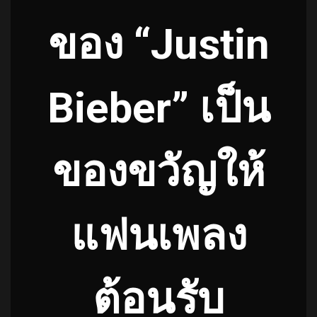
ของ “Justin
Bieber” เป็น
ของขวัญให้
แฟนเพลง
ต้อนรับ