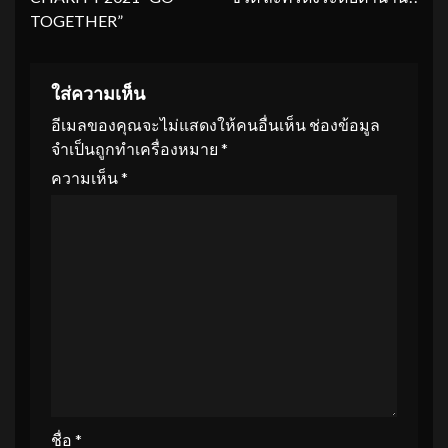
TOGETHER”
ใส่ความเห็น
อีเมลของคุณจะไม่แสดงให้คนอื่นเห็น
ช่องข้อมูล
จำเป็นถูกทำเครื่องหมาย
*
ความเห็น
*
ชื่อ
*