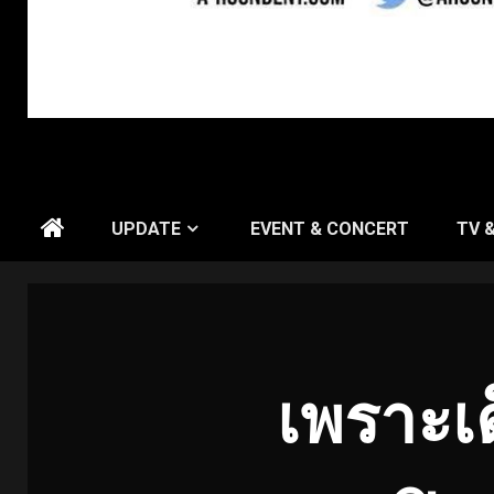
UPDATE
EVENT & CONCERT
TV 
เพราะเด