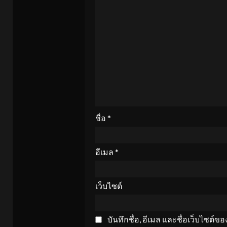
ชื่อ
*
อีเมล
*
เว็บไซต์
บันทึกชื่อ, อีเมล และชื่อเว็บไซต์