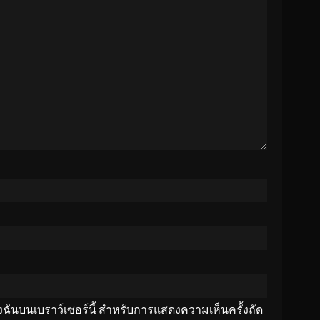
ของฉันบนเบราว์เซอร์นี้ สำหรับการแสดงความเห็นครั้งถัด