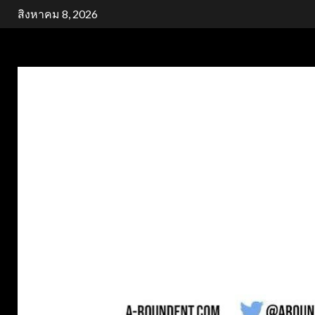
Skip
สิงหาคม 8, 2026
to
content