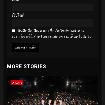
เว็บไซต์
บันทึกชื่อ, อีเมล และชื่อเว็บไซต์ของฉันบน
เบราว์เซอร์นี้ สำหรับการแสดงความเห็นครั้งถัดไป
MORE STORIES
UPDATE