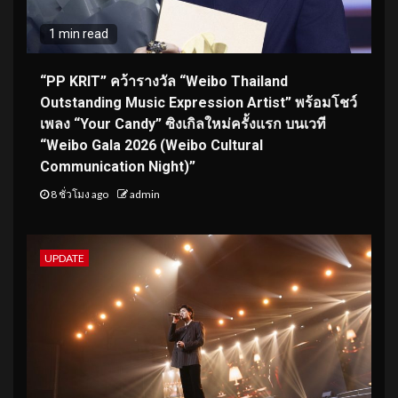
1 min read
“PP KRIT” คว้ารางวัล “Weibo Thailand
Outstanding Music Expression Artist” พร้อมโชว์
เพลง “Your Candy” ซิงเกิลใหม่ครั้งแรก บนเวที
“Weibo Gala 2026 (Weibo Cultural
Communication Night)”
8 ชั่วโมง ago
admin
UPDATE