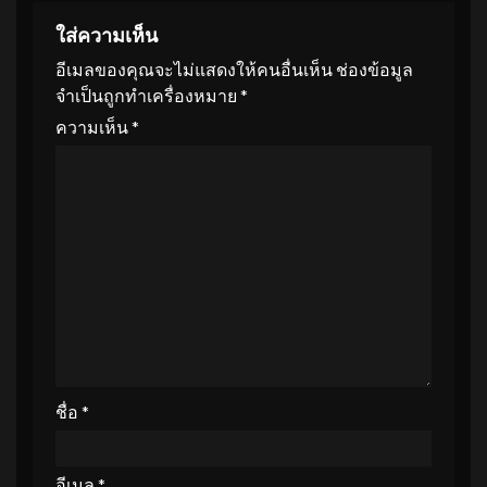
ใส่ความเห็น
อีเมลของคุณจะไม่แสดงให้คนอื่นเห็น
ช่องข้อมูล
จำเป็นถูกทำเครื่องหมาย
*
ความเห็น
*
ชื่อ
*
อีเมล
*