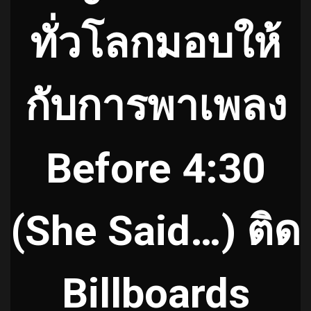
ทั่วโลกมอบให้
กับการพาเพลง
Before 4:30
(She Said…) ติด
Billboards