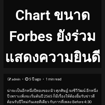
Chart ขนาด
Forbes ยังร่วม
แสดงความยินดี
5 ปี ago
admin
1 min read
น่าจะเป็นอีกหนึ่งปีทองของ มิว ศุภศิษฏ์ จงชีวีวัฒน์ อีกหนึ่ง
ปี เพราะเพิ่งจะเริ่มต้นปี 2565 ก็มีเรื่องให้ต้องยิ้มรับข่าวดี
ต้อนรับปีใหม่กันเลยทีเดียว กับการที่เพลง Before 4:30