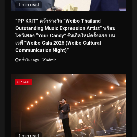
1 min read
“PP KRIT” คว้ารางวัล “Weibo Thailand
Outstanding Music Expression Artist” พร้อม
โชว์เพลง “Your Candy” ซิงเกิลใหม่ครั้งแรก บน
เวที “Weibo Gala 2026 (Weibo Cultural
Communication Night)”
8 ชั่วโมง ago
admin
UPDATE
1 min read