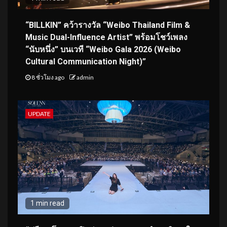
“BILLKIN” คว้ารางวัล “Weibo Thailand Film &
Music Dual-Influence Artist” พร้อมโชว์เพลง
“นับหนึ่ง” บนเวที “Weibo Gala 2026 (Weibo
Cultural Communication Night)”
8 ชั่วโมง ago
admin
UPDATE
1 min read