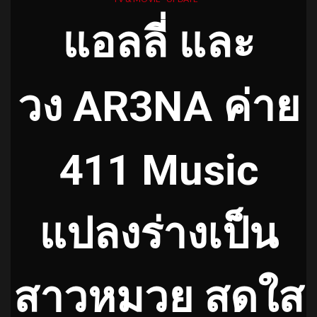
แอลลี่ และ
วง
AR3NA ค่าย
411 Music
แปลงร่างเป็น
สาวหมวย สดใส