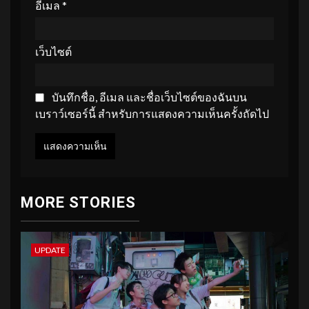
อีเมล
*
เว็บไซต์
บันทึกชื่อ, อีเมล และชื่อเว็บไซต์ของฉันบน
เบราว์เซอร์นี้ สำหรับการแสดงความเห็นครั้งถัดไป
MORE STORIES
UPDATE