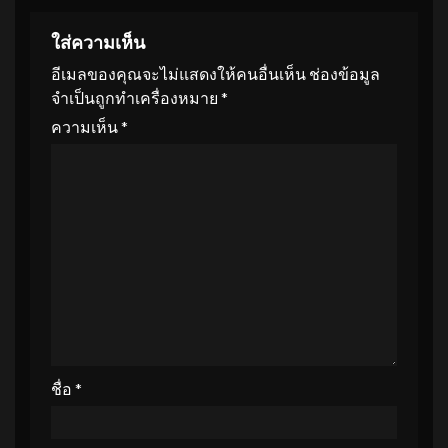
ใส่ความเห็น
อีเมลของคุณจะไม่แสดงให้คนอื่นเห็น
ช่องข้อมูล
จำเป็นถูกทำเครื่องหมาย
*
ความเห็น
*
ชื่อ
*