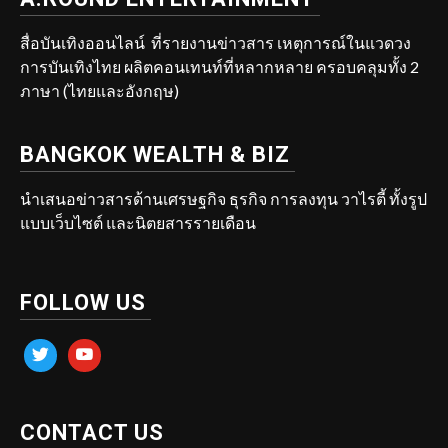
สื่อบันเทิงออนไลน์ ที่รายงานข่าวสาร เหตุการณ์ในแวดวง
การบันเทิงไทย ผลิตคอนเทนท์ที่หลากหลาย ครอบคลุมทั้ง 2
ภาษา (ไทยและอังกฤษ)
BANGKOK WEALTH & BIZ
นำเสนอข่าวสารด้านเศรษฐกิจ ธุรกิจ การลงทุน วาไรตี้ ทั้งรูป
แบบเว็บไซต์ และนิตยสารรายเดือน
FOLLOW US
twitter
youtube
CONTACT US