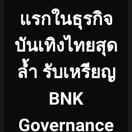
แรกในธุรกิจ
บันเทิงไทยสุด
ล้ำ รับเหรียญ
BNK
Governance