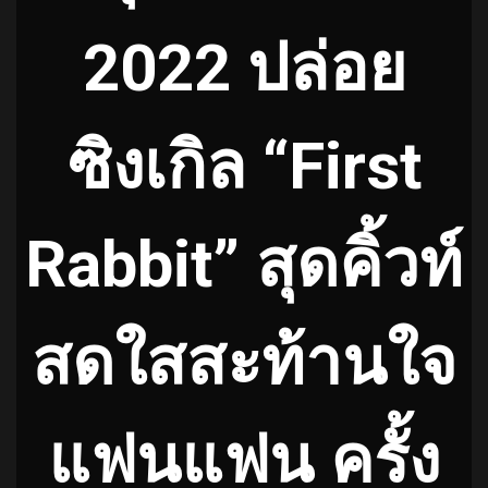
2022 ปล่อย
ซิงเกิล “First
Rabbit” สุดคิ้วท์
สดใสสะท้านใจ
แฟนแฟน ครั้ง