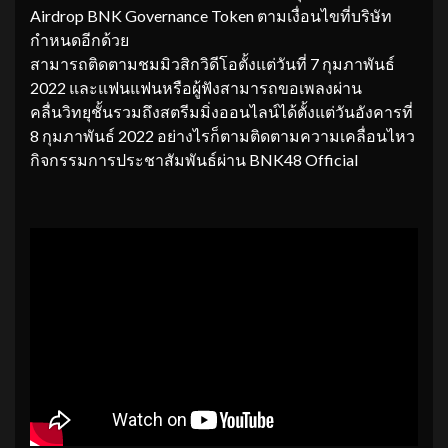
Airdrop BNK Governance Token ตามเงื่อนไขที่บริษัท
กำหนดอีกด้วย
สามารถติดตามชมมิวสิกวิดีโอตั้งแต่วันที่ 7 กุมภาพันธ์
2022 และแฟนแฟนหรือผู้ฟังสามารถขอเพลงผ่าน
คลื่นวิทยุชั้นรวมถึงสตรีมมิ่งออนไลน์ได้ตั้งแต่วันอังคารที่
8 กุมภาพันธ์ 2022 อย่างไรก็ตามติดตามความเคลื่อนไหว
กิจกรรมการประชาสัมพันธ์ผ่าน BNK48 Official