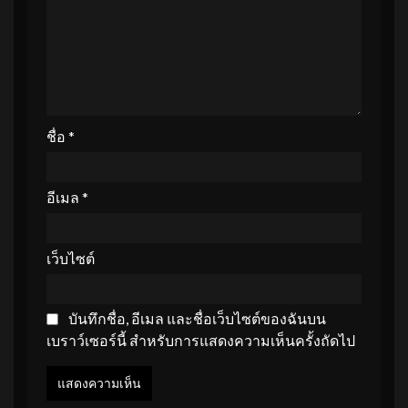
ชื่อ
*
อีเมล
*
เว็บไซต์
บันทึกชื่อ, อีเมล และชื่อเว็บไซต์ของฉันบน
เบราว์เซอร์นี้ สำหรับการแสดงความเห็นครั้งถัดไป