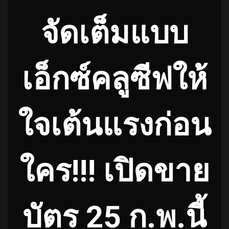
จัดเต็มแบบ
เอ็กซ์คลูซีฟให้
ใจเต้นแรงก่อน
ใคร!!! เปิดขาย
บัตร 25 ก.พ.นี้