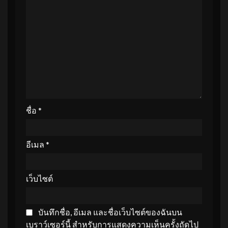
ชื่อ
*
อีเมล
*
เว็บไซต์
บันทึกชื่อ, อีเมล และชื่อเว็บไซต์ของฉันบน
เบราว์เซอร์นี้ สำหรับการแสดงความเห็นครั้งถัดไป