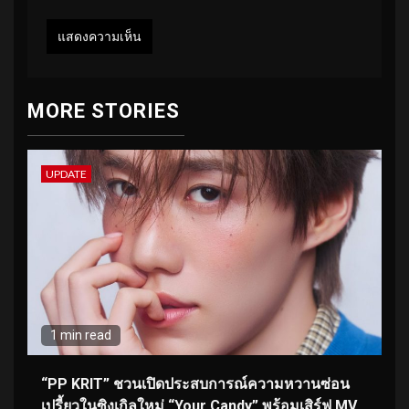
MORE STORIES
UPDATE
1 min read
“PP KRIT” ชวนเปิดประสบการณ์ความหวานซ่อน
เปรี้ยวในซิงเกิลใหม่ “Your Candy” พร้อมเสิร์ฟ MV