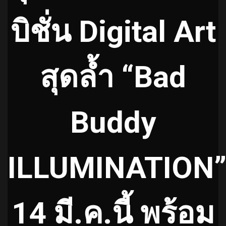
บิชั่น Digital Art
สุดล้ำ “Bad
Buddy
ILLUMINATION”
14 มี.ค.นี้ พร้อม