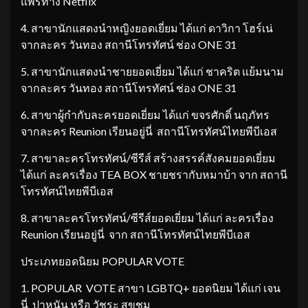
แพร่ทาง Netflix
4. สาขานักแสดงนำหญิงยอดเยี่ยม ได้แก่ ดาวิกา โฮร์เน่
จากละคร วันทอง สถานีโทรทัศน์ ช่อง ONE 31
5. สาขานักแสดงนำชายยอดเยี่ยม ได้แก่ ชาคริต แย้มนาม
จากละคร วันทอง สถานีโทรทัศน์ ช่อง ONE 31
6. สาขาผู้กำกับละครยอดเยี่ยม ได้แก่ ขจรศักดิ์ นฤภัทร
จากละคร Reunion เรียนอยู่นี่ สถานีโทรทัศน์ไทยพีบีเอส
7. สาขาละครโทรทัศน์/ซีรีส์ สร้างสรรค์สังคมยอดเยี่ยม
ได้แก่ ละครเรื่อง TEA BOX ชายชรากับหมาบ้า จาก สถานี
โทรทัศน์ไทยพีบีเอส
8. สาขาละครโทรทัศน์/ซีรีส์ยอดเยี่ยม ได้แก่ ละครเรื่อง
Reunion เรียนอยู่นี่ จาก สถานีโทรทัศน์ไทยพีบีเอส
ประเภทยอดนิยม POPULAR VOTE
1. POPULAR VOTE สาขา LGBTQ+ ยอดนิยม ได้แก่ เจน
นี่ ปาหนัน หรือ วัชระ สุขชุม