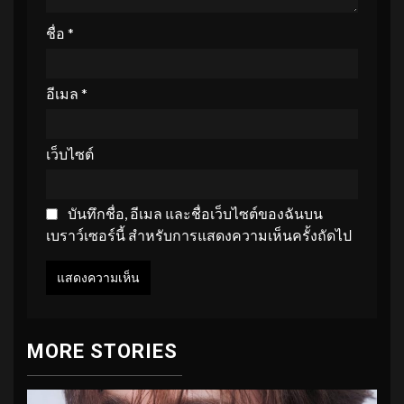
ชื่อ
*
อีเมล
*
เว็บไซต์
บันทึกชื่อ, อีเมล และชื่อเว็บไซต์ของฉันบน
เบราว์เซอร์นี้ สำหรับการแสดงความเห็นครั้งถัดไป
MORE STORIES