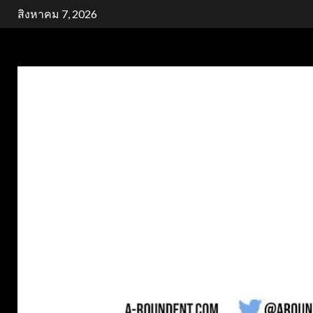
Skip
สิงหาคม 7, 2026
to
content