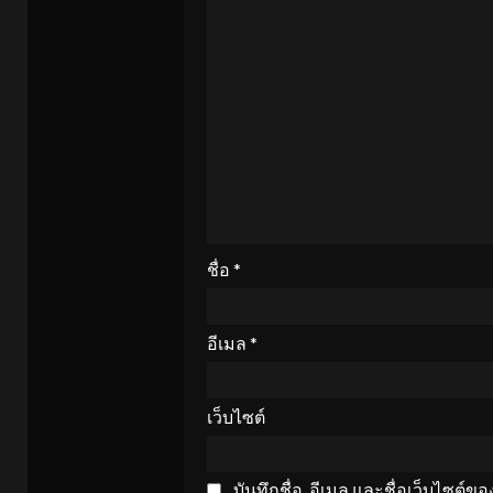
ชื่อ
*
อีเมล
*
เว็บไซต์
บันทึกชื่อ, อีเมล และชื่อเว็บไซต์