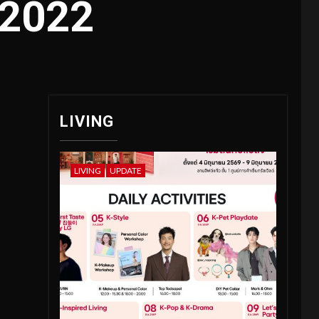
A2022
LIVING
LIVING
UPDATE