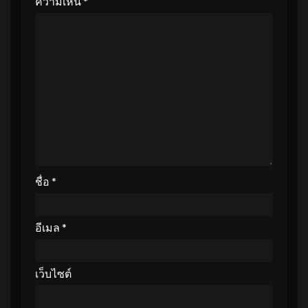
ความเห็น
*
ชื่อ
*
อีเมล
*
เว็บไซต์