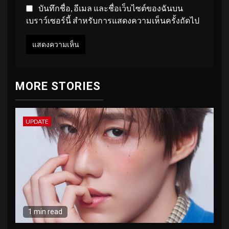
บันทึกชื่อ, อีเมล และชื่อเว็บไซต์ของฉันบน
เบราว์เซอร์นี้ สำหรับการแสดงความเห็นครั้งถัดไป
MORE STORIES
UPDATE
1 min read