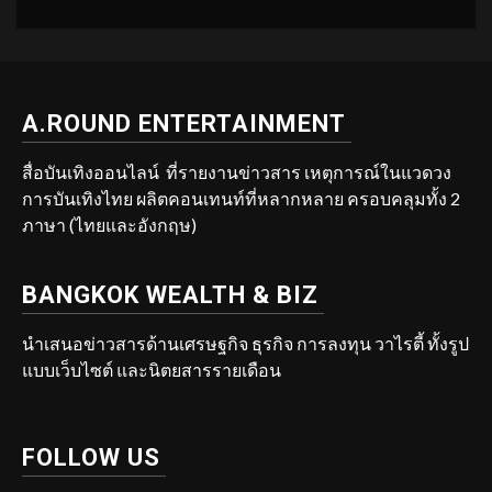
A.ROUND ENTERTAINMENT
สื่อบันเทิงออนไลน์ ที่รายงานข่าวสาร เหตุการณ์ในแวดวง
การบันเทิงไทย ผลิตคอนเทนท์ที่หลากหลาย ครอบคลุมทั้ง 2
ภาษา (ไทยและอังกฤษ)
BANGKOK WEALTH & BIZ
นำเสนอข่าวสารด้านเศรษฐกิจ ธุรกิจ การลงทุน วาไรตี้ ทั้งรูป
แบบเว็บไซต์ และนิตยสารรายเดือน
FOLLOW US