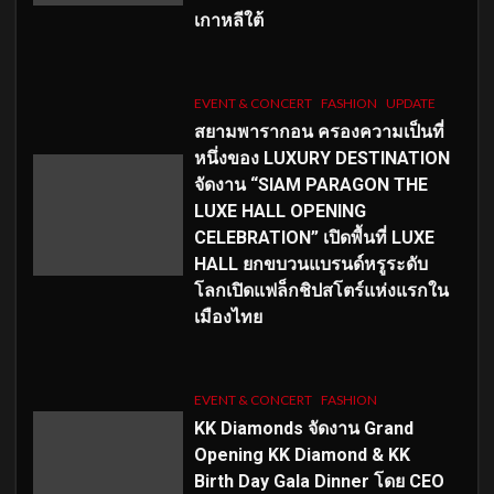
เกาหลีใต้
EVENT & CONCERT
FASHION
UPDATE
สยามพารากอน ครองความเป็นที่
หนึ่งของ LUXURY DESTINATION
จัดงาน “SIAM PARAGON THE
LUXE HALL OPENING
CELEBRATION” เปิดพื้นที่ LUXE
HALL ยกขบวนแบรนด์หรูระดับ
โลกเปิดแฟล็กชิปสโตร์แห่งแรกใน
เมืองไทย
EVENT & CONCERT
FASHION
KK Diamonds จัดงาน Grand
Opening KK Diamond & KK
Birth Day Gala Dinner โดย CEO