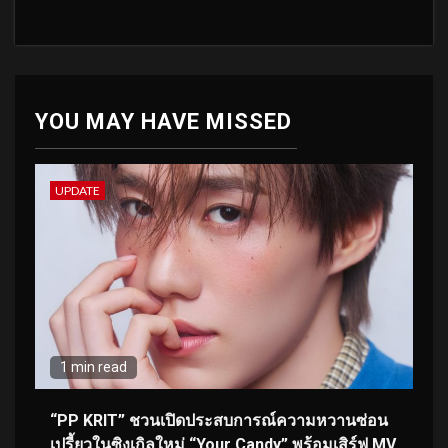
YOU MAY HAVE MISSED
UPDATE
1 min read
“PP KRIT” ชวนเปิดประสบการณ์ความหวานซ่อน
เปรี้ยวในซิงเกิลใหม่ “Your Candy” พร้อมเสิร์ฟ MV