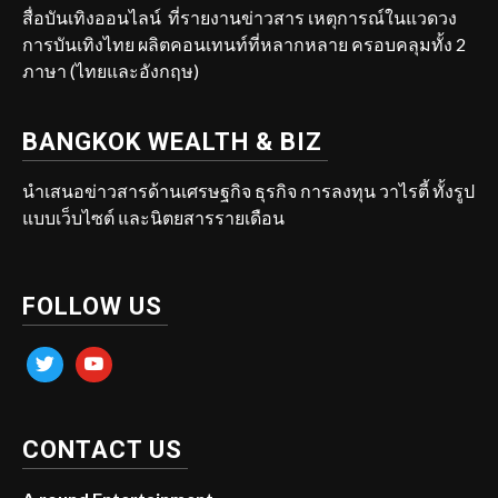
สื่อบันเทิงออนไลน์ ที่รายงานข่าวสาร เหตุการณ์ในแวดวง
การบันเทิงไทย ผลิตคอนเทนท์ที่หลากหลาย ครอบคลุมทั้ง 2
ภาษา (ไทยและอังกฤษ)
BANGKOK WEALTH & BIZ
นำเสนอข่าวสารด้านเศรษฐกิจ ธุรกิจ การลงทุน วาไรตี้ ทั้งรูป
แบบเว็บไซต์ และนิตยสารรายเดือน
FOLLOW US
twitter
youtube
CONTACT US