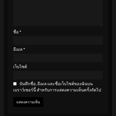
ชื่อ
*
อีเมล
*
เว็บไซต์
บันทึกชื่อ, อีเมล และชื่อเว็บไซต์ของฉันบน
เบราว์เซอร์นี้ สำหรับการแสดงความเห็นครั้งถัดไป