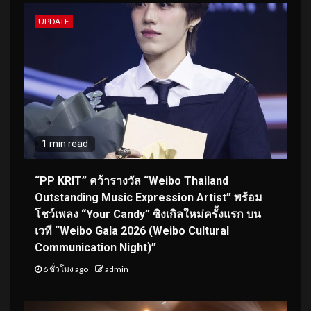
UPDATE
1 min read
“PP KRIT” คว้ารางวัล “Weibo Thailand
Outstanding Music Expression Artist” พร้อม
โชว์เพลง “Your Candy” ซิงเกิลใหม่ครั้งแรก บน
เวที “Weibo Gala 2026 (Weibo Cultural
Communication Night)”
6 ชั่วโมง ago
admin