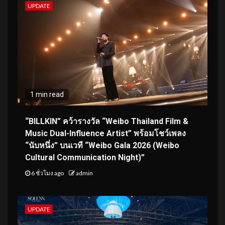
UPDATE
1 min read
“BILLKIN” คว้ารางวัล “Weibo Thailand Film &
Music Dual-Influence Artist” พร้อมโชว์เพลง
“นับหนึ่ง” บนเวที “Weibo Gala 2026 (Weibo
Cultural Communication Night)”
6 ชั่วโมง ago
admin
UPDATE