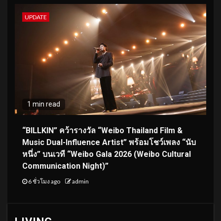
UPDATE
1 min read
“BILLKIN” คว้ารางวัล “Weibo Thailand Film &
Music Dual-Influence Artist” พร้อมโชว์เพลง “นับ
หนึ่ง” บนเวที “Weibo Gala 2026 (Weibo Cultural
Communication Night)”
6 ชั่วโมง ago
admin