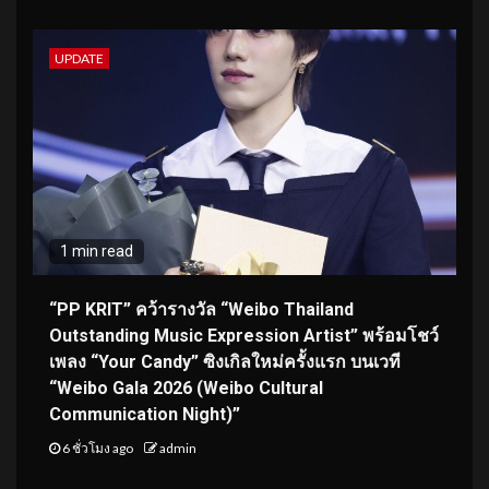
UPDATE
1 min read
“PP KRIT” คว้ารางวัล “Weibo Thailand
Outstanding Music Expression Artist” พร้อมโชว์
เพลง “Your Candy” ซิงเกิลใหม่ครั้งแรก บนเวที
“Weibo Gala 2026 (Weibo Cultural
Communication Night)”
6 ชั่วโมง ago
admin