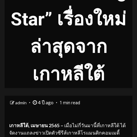
Star” เรื่องใหม่
ล่าสุดจาก
เกาหลีใต้
4 ปี ago
admin
1 min read
เกาหลีใต้
, เมษายน 2565 –
เมื่อไม่กี่วันมานี้ที่เกาหลีใต้ ได้
จัดงานแถลงข่าวเปิดตัวซีรีส์เกาหลีโรแมนติกคอมเมดี้