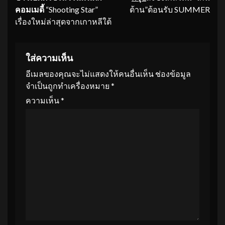
คอมเมดี้
“Shooting Star”
ต้าน”ต้อนรับ SUMMER
เรื่องใหม่ล่าสุดจากเกาหลีใต้
ใส่ความเห็น
อีเมลของคุณจะไม่แสดงให้คนอื่นเห็น
ช่องข้อมูล
จำเป็นถูกทำเครื่องหมาย
*
ความเห็น
*