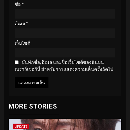
ชื่อ
*
อีเมล
*
เว็บไซต์
บันทึกชื่อ, อีเมล และชื่อเว็บไซต์ของฉันบน
เบราว์เซอร์นี้ สำหรับการแสดงความเห็นครั้งถัดไป
MORE STORIES
UPDATE