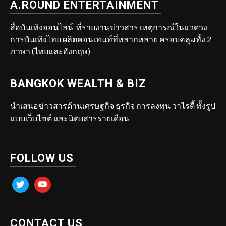
A.ROUND ENTERTAINMENT
สื่อบันเทิงออนไลน์ ที่รายงานข่าวสาร เหตุการณ์ในแวดวง
การบันเทิงไทย ผลิตคอนเทนท์ที่หลากหลาย ครอบคลุมทั้ง 2
ภาษา (ไทยและอังกฤษ)
BANGKOK WEALTH & BIZ
นำเสนอข่าวสารด้านเศรษฐกิจ ธุรกิจ การลงทุน วาไรตี้ ทั้งรูป
แบบเว็บไซต์ และนิตยสารรายเดือน
FOLLOW US
twitter
youtube
CONTACT US