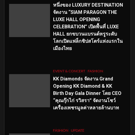
หนึ่งของ LUXURY DESTINATION
จัดงาน “SIAM PARAGON THE
LUXE HALL OPENING
CELEBRATION” เปิดพื้นที่ LUXE
HALL ยกขบวนแบรนด์หรูระดับ
โลกเปิดแฟล็กชิปสโตร์แห่งแรกใน
เมืองไทย
EVENT & CONCERT
FASHION
KK Diamonds จัดงาน Grand
Opening KK Diamond & KK
Birth Day Gala Dinner โดย CEO
“คุณกุ๊กไก่ รวิสรา” จัดงานโชว์
เครื่องเพชรมูลค่าหลายล้านบาท
FASHION
UPDATE