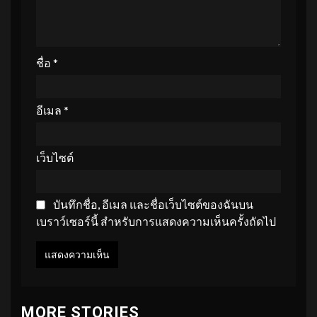
ชื่อ
*
อีเมล
*
เว็บไซต์
บันทึกชื่อ, อีเมล และชื่อเว็บไซต์ของฉันบน
เบราว์เซอร์นี้ สำหรับการแสดงความเห็นครั้งถัดไป
MORE STORIES