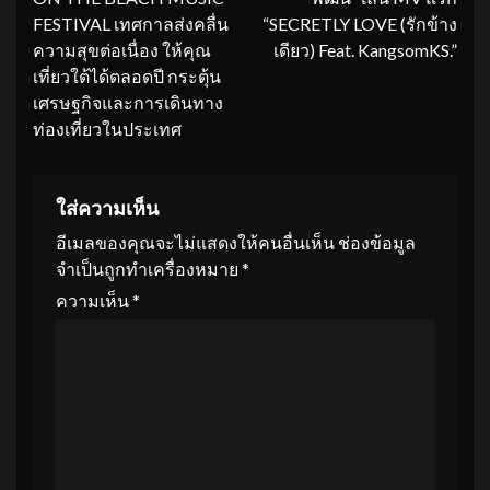
FESTIVAL เทศกาลส่งคลื่น
“SECRETLY LOVE (รักข้าง
ความสุขต่อเนื่อง ให้คุณ
เดียว) Feat. KangsomKS.”
เที่ยวใต้ได้ตลอดปี กระตุ้น
เศรษฐกิจและการเดินทาง
ท่องเที่ยวในประเทศ
ใส่ความเห็น
อีเมลของคุณจะไม่แสดงให้คนอื่นเห็น
ช่องข้อมูล
จำเป็นถูกทำเครื่องหมาย
*
ความเห็น
*