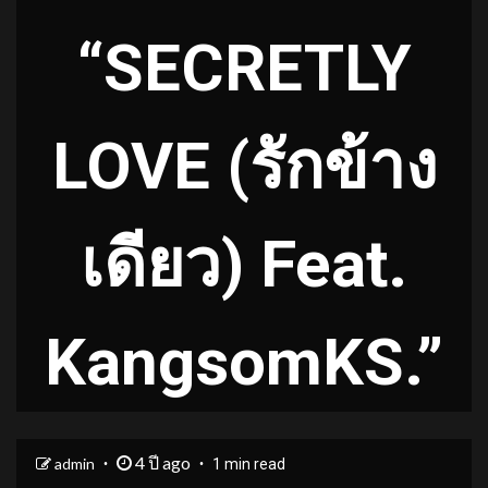
“SECRETLY
LOVE (รักข้าง
เดียว) Feat.
KangsomKS.”
4 ปี ago
admin
1 min read