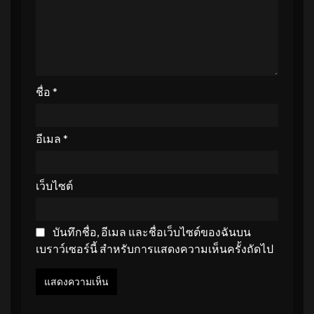
ชื่อ
*
อีเมล
*
เว็บไซต์
บันทึกชื่อ, อีเมล และชื่อเว็บไซต์ของฉันบน
เบราว์เซอร์นี้ สำหรับการแสดงความเห็นครั้งถัดไป