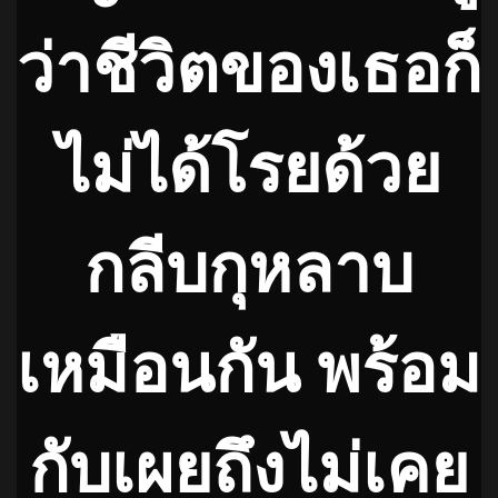
ว่าชีวิตของเธอก็
ไม่ได้โรยด้วย
กลีบกุหลาบ
เหมือนกัน พร้อม
กับเผยถึงไม่เคย