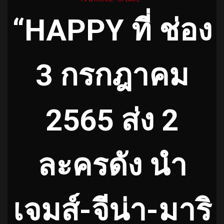
“HAPPY ที่ ช่อง
3 กรกฎาคม
2565 ส่ง 2
ละครดัง นำ
เจมส์-จีน่า-มาริ