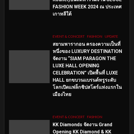
FASHION WEEK 2024 ณ ประเทศ
เกาหลีใต้
EVENT & CONCERT
FASHION
UPDATE
สยามพารากอน ครองความเป็นที่
หนึ่งของ LUXURY DESTINATION
จัดงาน “SIAM PARAGON THE
LUXE HALL OPENING
CELEBRATION” เปิดพื้นที่ LUXE
HALL ยกขบวนแบรนด์หรูระดับ
โลกเปิดแฟล็กชิปสโตร์แห่งแรกใน
เมืองไทย
EVENT & CONCERT
FASHION
KK Diamonds จัดงาน Grand
Opening KK Diamond & KK