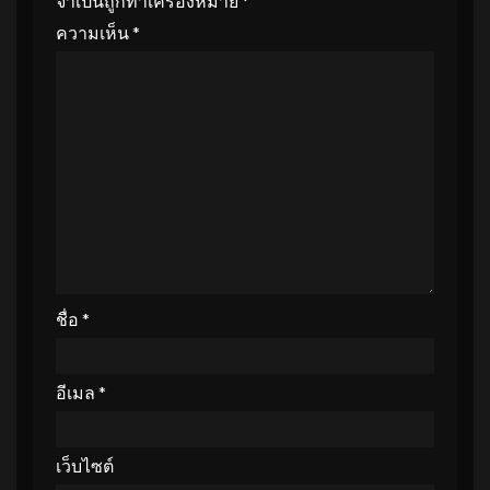
จำเป็นถูกทำเครื่องหมาย
*
ความเห็น
*
ชื่อ
*
อีเมล
*
เว็บไซต์