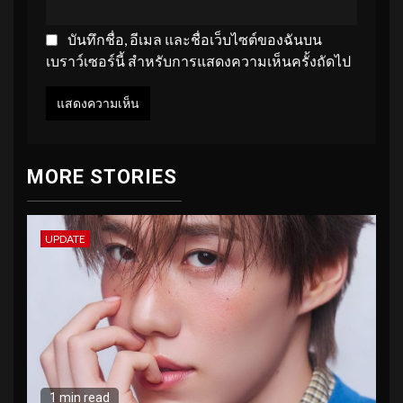
บันทึกชื่อ, อีเมล และชื่อเว็บไซต์ของฉันบน
เบราว์เซอร์นี้ สำหรับการแสดงความเห็นครั้งถัดไป
MORE STORIES
UPDATE
1 min read