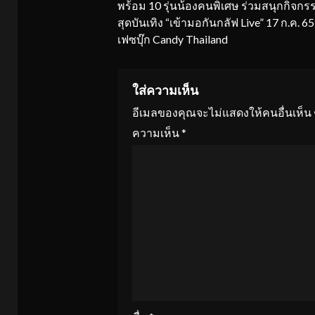
พร้อม 10 รุ่นน้องคนพิเศษ ร่วมสนุกกิจกรร
สุดบันเทิง “เข้ามอกันกลัฟ Live” 17 ก.ค. 65 
เฟซบุ๊ก Candy Thailand
ใส่ความเห็น
อีเมลของคุณจะไม่แสดงให้คนอื่นเห็น
ความเห็น
*