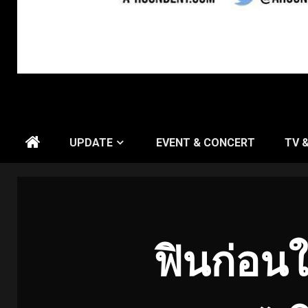
UPDATE
EVENT & CONCERT
TV 
ฟินก่อนใ