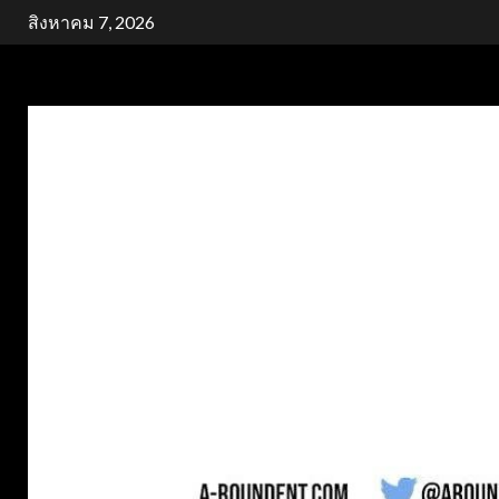
Skip
สิงหาคม 7, 2026
to
content