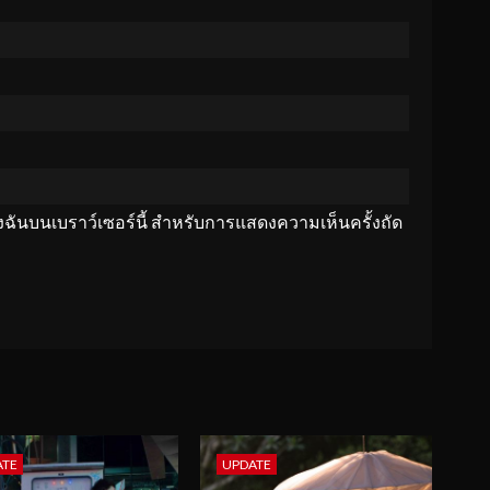
ของฉันบนเบราว์เซอร์นี้ สำหรับการแสดงความเห็นครั้งถัด
ATE
UPDATE