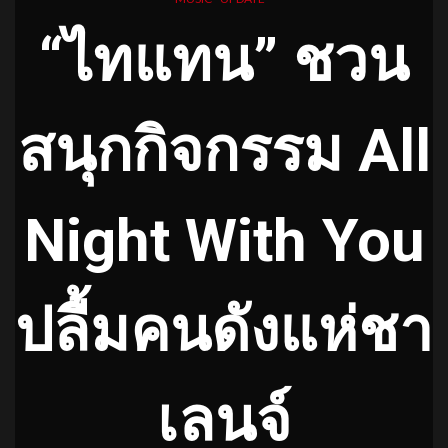
“ไทแทน” ชวน
สนุกกิจกรรม All
Night With You
ปลื้มคนดังแห่ชา
เลนจ์