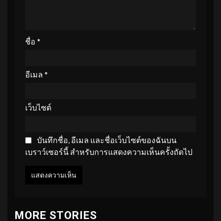
ชื่อ
*
อีเมล
*
เว็บไซต์
บันทึกชื่อ, อีเมล และชื่อเว็บไซต์ของฉันบน
เบราว์เซอร์นี้ สำหรับการแสดงความเห็นครั้งถัดไป
MORE STORIES