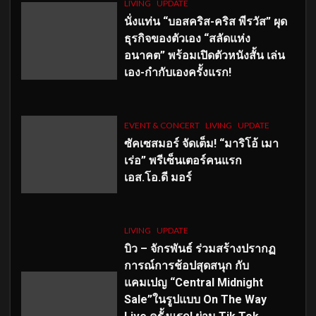
LIVING
UPDATE
นั่งแท่น “บอสคริส-คริส พีรวัส” ผุด
ธุรกิจของตัวเอง “สลัดแห่ง
อนาคต” พร้อมเปิดตัวหนังสั้น เล่น
เอง-กำกับเองครั้งแรก!
EVENT & CONCERT
LIVING
UPDATE
ซัคเซสมอร์ จัดเต็ม
!
“มาริโอ้ เมา
เร่อ” พรีเซ็นเตอร์คนแรก
เอส
.โอ.ดี มอร์
LIVING
UPDATE
บิว – จักรพันธ์ ร่วมสร้างปรากฏ
การณ์การช้อปสุดสนุก กับ
แคมเปญ “Central Midnight
Sale”ในรูปแบบ On The Way