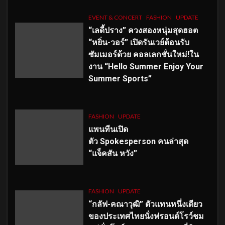
EVENT & CONCERT
FASHION
UPDATE
“เลดี้ปราง” ควงสองหนุ่มสุดฮอต
“หยิ่น-วอร์” เปิดรันเวย์ต้อนรับ
ซัมเมอร์ด้วย คอลเลกชั่นใหม่!ใน
งาน “Hello Summer Enjoy Your
Summer Sports”
FASHION
UPDATE
แพนทีนเปิด
ตัว
Spokesperson คนล่าสุด
“แจ็คสัน หวัง”
FASHION
UPDATE
“กลัฟ-คณาวุฒิ” ตัวแทนหนึ่งเดียว
ของประเทศไทยนั่งฟรอนต์โรว์ชม