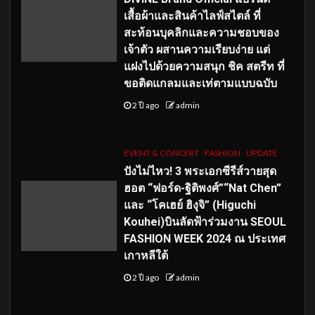
เสื้อผ้าและสินค้าไลฟ์สไตล์ ที่
สะท้อนบุคลิกและความชอบของ
เจ้าตัว ผสานความเรียบง่าย แต่
แฝงไปด้วยความสนุก ชิค สตรีท ที่
ขอติดแกลมและเท่ตามแบบฉบับ
2 ปี ago
admin
EVENT & CONCERT
FASHION
UPDATE
ปังไม่ไหว! 3 พระเอกซีรีส์วายสุด
ฮอต “ฟอร์ด-ฐิติพงศ์”“Nat Chen”
และ “โคเฮย์ ฮิงุจิ” (Higuchi
Kouhei)บินลัดฟ้าร่วมงาน SEOUL
FASHION WEEK 2024 ณ ประเทศ
เกาหลีใต้
2 ปี ago
admin