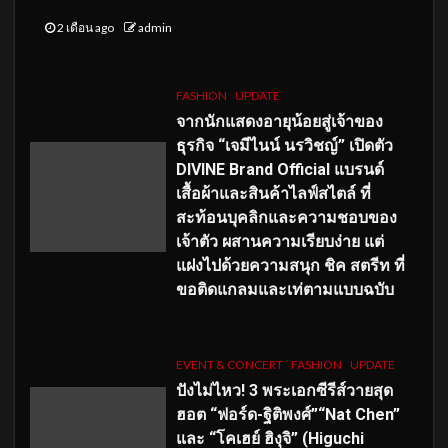
2 เดือน ago
admin
FASHION
UPDATE
จากนักแสดงอายุน้อยสู่เจ้าของ
ธุรกิจ “เจมีไนน์ นรวิชญ์” เปิดตัว
DIVINE Brand Official แบรนด์
เสื้อผ้าและสินค้าไลฟ์สไตล์ ที่
สะท้อนบุคลิกและความชอบของ
เจ้าตัว ผสานความเรียบง่าย แต่
แฝงไปด้วยความสนุก ชิค สตรีท ที่
ขอติดแกลมและเท่ตามแบบฉบับ
EVENT & CONCERT
FASHION
UPDATE
ปังไม่ไหว! 3 พระเอกซีรีส์วายสุด
ฮอต “ฟอร์ด-ฐิติพงศ์”“Nat Chen”
และ “โคเฮย์ ฮิงุจิ” (Higuchi