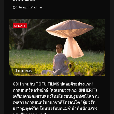
1 วัน ago
admin
UPDATE
1 min read
GDH ร่วมกับ TOFU FILMS ปล่อยตัวอย่างแรก!
ภาพยนตร์ฟอร์มยักษ์ ‘คุณยายวรนาฏ’ (INHERIT)
เตรียมคายตะขาบหนังไทยในรอบปฐมทัศน์โลก ณ
เทศกาลภาพยนตร์นานาชาติโตรอนโต “จุ๋ย วรัท
ยา” ทุ่มสุดชีวิต โกนหัวรับบทแม่ชี นำทีมนักแสดง