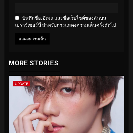
บันทึกชื่อ, อีเมล และชื่อเว็บไซต์ของฉันบน
เบราว์เซอร์นี้ สำหรับการแสดงความเห็นครั้งถัดไป
MORE STORIES
UPDATE