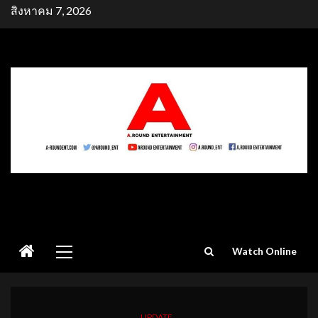
Skip
สิงหาคม 7, 2026
to
content
Primary
Watch Online
Menu
UPDATE