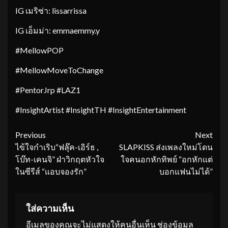
IG เมริซ่า: lissarrissa
IG เอ็มม่า: emmaemmy.y
#MellowPOP
#MellowMoveToChange
#PentorJrp #LAZ1
#InsightArtist #InsightTH #InsightEntertainment
Continue
Previous
Next
ไข้ใจกำเริบ“ฟลุ๊ค-เอิร์ธ ,
SLAPKISS ส่งเพลงใหม่โดน
Reading
โบ๊ท-เคนจิ” ฝ่าวิกฤตหัวใจ
ใจคนอกหักทิพย์ “อกหักแต่
ในซีรีส์ “แอบจองรัก”
บอกแฟนไม่ได้”
ใส่ความเห็น
อีเมลของคุณจะไม่แสดงให้คนอื่นเห็น
ช่องข้อมูล