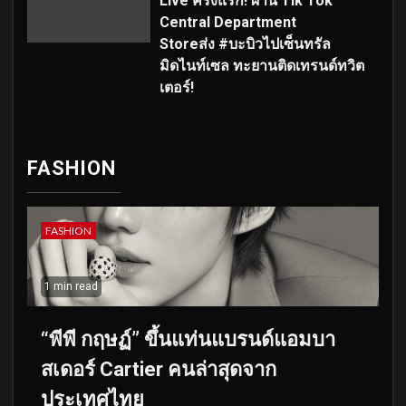
Live ครั้งแรก! ผ่าน Tik Tok
Central Department
Storeส่ง #บะบิวไปเซ็นทรัล
มิดไนท์เซล ทะยานติดเทรนด์ทวิต
เตอร์!
FASHION
FASHION
1 min read
“พีพี กฤษฏ์” ขึ้นแท่นแบรนด์แอมบา
สเดอร์ Cartier คนล่าสุดจาก
ประเทศไทย