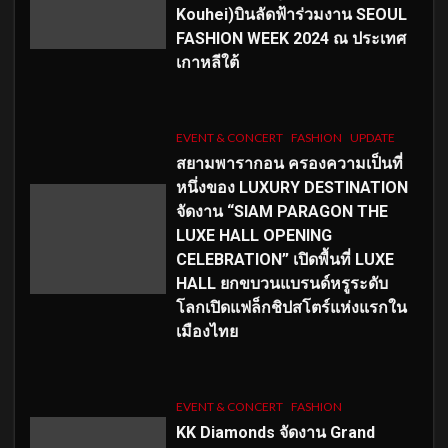
Kouhei)บินลัดฟ้าร่วมงาน SEOUL
FASHION WEEK 2024 ณ ประเทศ
เกาหลีใต้
EVENT & CONCERT
FASHION
UPDATE
สยามพารากอน ครองความเป็นที่
หนึ่งของ LUXURY DESTINATION
จัดงาน “SIAM PARAGON THE
LUXE HALL OPENING
CELEBRATION” เปิดพื้นที่ LUXE
HALL ยกขบวนแบรนด์หรูระดับ
โลกเปิดแฟล็กชิปสโตร์แห่งแรกใน
เมืองไทย
EVENT & CONCERT
FASHION
KK Diamonds จัดงาน Grand