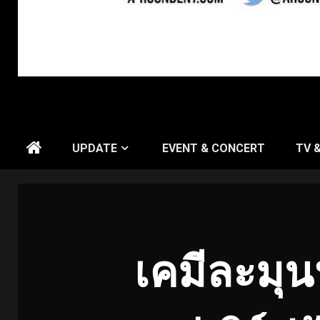
UPDATE
EVENT & CONCERT
TV 
เคมีละมุนฟ