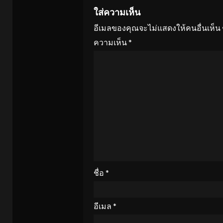
ใส่ความเห็น
อีเมลของคุณจะไม่แสดงให้คนอื่นเห็น
ความเห็น
*
ชื่อ
*
อีเมล
*