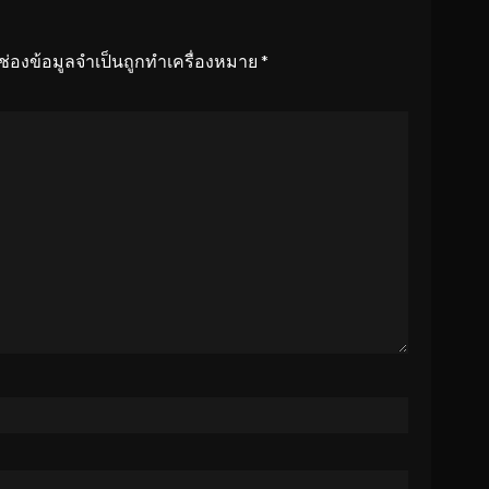
ช่องข้อมูลจำเป็นถูกทำเครื่องหมาย
*