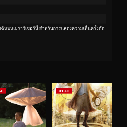
ของฉันบนเบราว์เซอร์นี้ สำหรับการแสดงความเห็นครั้งถัด
ATE
UPDATE