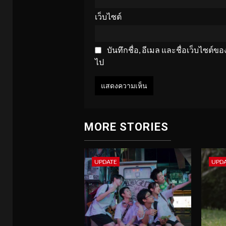
เว็บไซต์
บันทึกชื่อ, อีเมล และชื่อเว็บไซต์
ไป
MORE STORIES
UPDATE
UPD