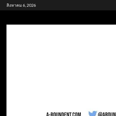
Skip
สิงหาคม 6, 2026
to
content