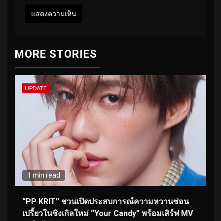
MORE STORIES
UPDATE
1 min read
“PP KRIT” ชวนเปิดประสบการณ์ความหวานซ่อน
เปรี้ยวในซิงเกิลใหม่ “Your Candy” พร้อมเสิร์ฟ MV