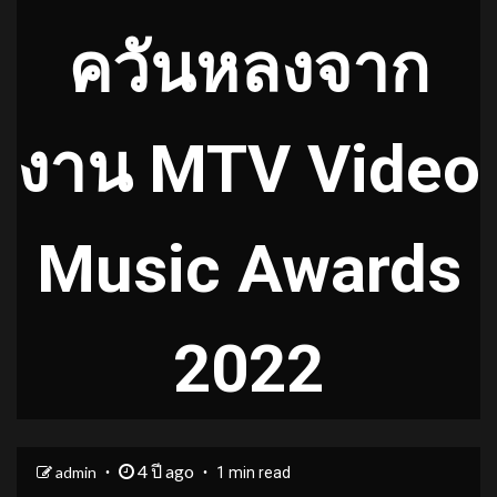
ควันหลงจาก
งาน MTV Video
Music Awards
2022
4 ปี ago
admin
1 min read