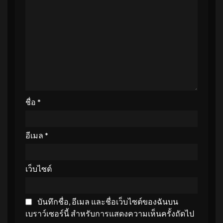
ชื่อ
*
อีเมล
*
เว็บไซต์
บันทึกชื่อ, อีเมล และชื่อเว็บไซต์ของฉันบน
เบราว์เซอร์นี้ สำหรับการแสดงความเห็นครั้งถัดไป