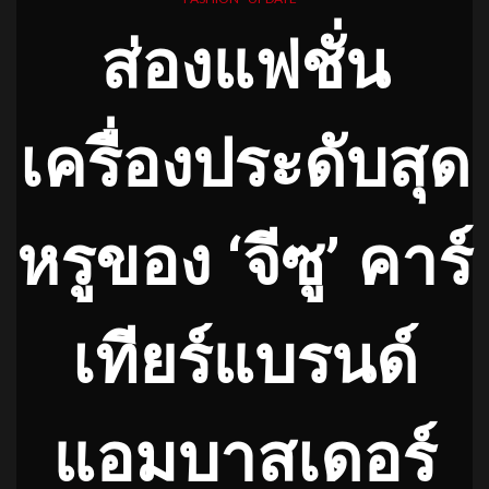
ส่องแฟชั่น
เครื่องประดับสุด
หรูของ ‘จีซู’ คาร์
เทียร์แบรนด์
แอมบาสเดอร์